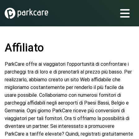
Affiliato
ParkCare offre ai viaggiatori l'opportunità di confrontare i
parcheggi tra di loro e di prenotarli al prezzo più basso. Per
realizzarlo, abbiamo creato un sito Web affidabile che
miglioriamo costantemente per renderlo il più facile da
usare possibile. Collaboriamo con numerosi fornitori di
parcheggi affidabili negli aeroporti di Paesi Bassi, Belgio e
Germania. Ogni giorno ParkCare riceve più conversioni di
viaggiatori per tali fornitori. Ora ti offriamo la possibilità di
diventare un partner. Sei interessato a promuovere
ParkCare a tariffe elevate? Quindi, registrati gratuitamente