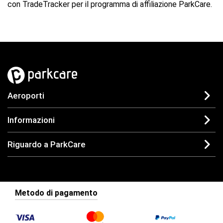
con TradeTracker per il programma di affiliazione ParkCare.
Aeroporti
Informazioni
Riguardo a ParkCare
Metodo di pagamento