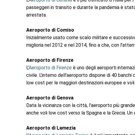
passeggeri in transito e durante la pandemia è stato 
arrestata.
Aeroporto di Comiso
Inizialmente usato come scalo militare e successi
miglioria nel 2012 e nel 2014, fino a che, con l’atter
Aeroporto di Firenze
L’
Aeroporto di Firenze
è uno degli aeroporti internazi
civile. L'interno dell'aeroporto dispone di 40 banch
low cost per le maggiori destinazioni europee e voli i
Aeroporto di Genova
Data la vicinanza con la città, l'aeroporto più grande 
anche voli low cost verso la Spagna e la Grecia. Un 
Aeroporto di Lamezia