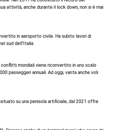
ua attività, anche durante il lock down, non si è mai
vertito in aeroporto civile. Ha subito lavori di
l sud dell'Italia.
conflitti mondiali viene riconvertito in uno scalo
.000 passeggeri annuali. Ad oggi, vanta anche voli
, situato su una penisola artificiale, dal 2021 offre