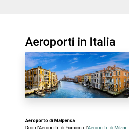
Aeroporti in Italia
Aeroporto di Malpensa
Dopo l’Aeroporto di Fiumicino, l'
Aeroporto di Milano