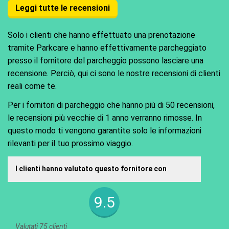
Leggi tutte le recensioni
Solo i clienti che hanno effettuato una prenotazione
tramite Parkcare e hanno effettivamente parcheggiato
presso il fornitore del parcheggio possono lasciare una
recensione. Perciò, qui ci sono le nostre recensioni di clienti
reali come te.
Per i fornitori di parcheggio che hanno più di 50 recensioni,
le recensioni più vecchie di 1 anno verranno rimosse. In
questo modo ti vengono garantite solo le informazioni
rilevanti per il tuo prossimo viaggio.
I clienti hanno valutato questo fornitore con
9.5
Valutati 75 clienti