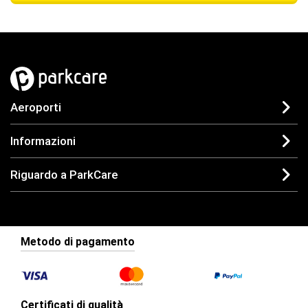
Aeroporti
Informazioni
Riguardo a ParkCare
Metodo di pagamento
Certificati di qualità