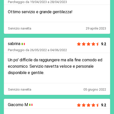
Parcheggio da 19/04/2023 a 28/04/2023
Ottimo servizio e grande gentilezza!
Servizio navetta
29 aprile 2023
sabrina
9.2
Parcheggio da 26/05/2022 a 04/06/2022
Un po' difficile da raggiungere ma alla fine comodo ed
economico. Servizio navetta veloce e personale
disponibile e gentile.
Servizio navetta
05 giugno 2022
Giacomo M
9.2