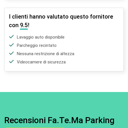
I clienti hanno valutato questo fornitore
con
9.5
!
Lavaggio auto disponibile
Parcheggio recintato
Nessuna restrizione di altezza
Videocamere di sicurezza
Recensioni Fa.Te.Ma Parking