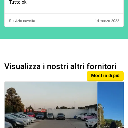
Tutto ok
Servizio navetta
14 marzo 2022
Visualizza i nostri altri fornitori
Mostra di più