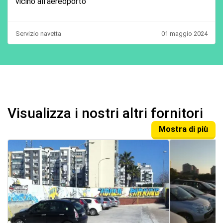
vicino all’aereoporto
Servizio navetta
01 maggio 2024
Visualizza i nostri altri fornitori
Mostra di più