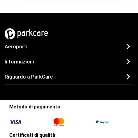
Aeroporti
Informazioni
Riguardo a ParkCare
Metodo di pagamento
Certificati di qualità