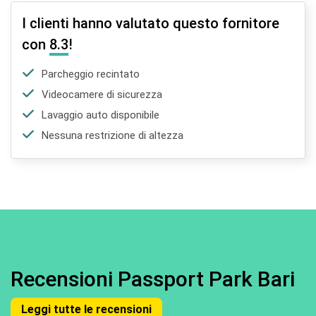
I clienti hanno valutato questo fornitore
con
8.3
!
Parcheggio recintato
Videocamere di sicurezza
Lavaggio auto disponibile
Nessuna restrizione di altezza
Recensioni Passport Park Bari
Leggi tutte le recensioni