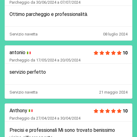
Parcheggio da 30/06/2024 a 07/07/2024
Ottimo parcheggio e professionalità.
Servizio navetta
08 luglio 2024
antonio
10
Parcheggio da 17/05/2024 a 20/05/2024
servizio perfetto
Servizio navetta
21 maggio 2024
Anthony
10
Parcheggio da 27/04/2024 a 30/04/2024
Precisi e professionali Mi sono trovato benissimo