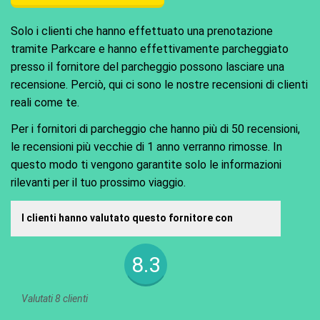
Solo i clienti che hanno effettuato una prenotazione
tramite Parkcare e hanno effettivamente parcheggiato
presso il fornitore del parcheggio possono lasciare una
recensione. Perciò, qui ci sono le nostre recensioni di clienti
reali come te.
Per i fornitori di parcheggio che hanno più di 50 recensioni,
le recensioni più vecchie di 1 anno verranno rimosse. In
questo modo ti vengono garantite solo le informazioni
rilevanti per il tuo prossimo viaggio.
I clienti hanno valutato questo fornitore con
8.3
Valutati 8 clienti