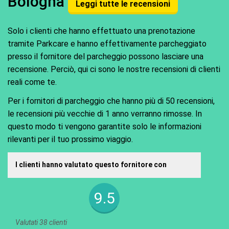
Bologna
Leggi tutte le recensioni
Solo i clienti che hanno effettuato una prenotazione
tramite Parkcare e hanno effettivamente parcheggiato
presso il fornitore del parcheggio possono lasciare una
recensione. Perciò, qui ci sono le nostre recensioni di clienti
reali come te.
Per i fornitori di parcheggio che hanno più di 50 recensioni,
le recensioni più vecchie di 1 anno verranno rimosse. In
questo modo ti vengono garantite solo le informazioni
rilevanti per il tuo prossimo viaggio.
I clienti hanno valutato questo fornitore con
9.5
Valutati 38 clienti