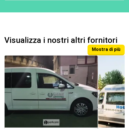
Visualizza i nostri altri fornitori
Mostra di più