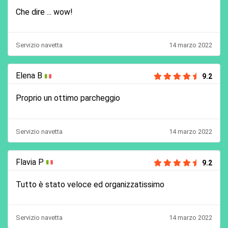
Che dire ... wow!
Servizio navetta
14 marzo 2022
Elena B
9.2
Proprio un ottimo parcheggio
Servizio navetta
14 marzo 2022
Flavia P
9.2
Tutto è stato veloce ed organizzatissimo
Servizio navetta
14 marzo 2022