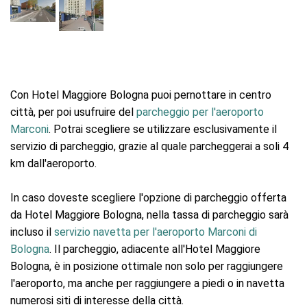
Con Hotel Maggiore Bologna puoi pernottare in centro
città, per poi usufruire del
parcheggio per l'aeroporto
Marconi
. Potrai scegliere se utilizzare esclusivamente il
servizio di parcheggio, grazie al quale parcheggerai a soli 4
km dall'aeroporto.
In caso doveste scegliere l'opzione di parcheggio offerta
da Hotel Maggiore Bologna, nella tassa di parcheggio sarà
incluso il
servizio navetta per l'aeroporto Marconi di
Bologna
. Il parcheggio, adiacente all'Hotel Maggiore
Bologna, è in posizione ottimale non solo per raggiungere
l'aeroporto, ma anche per raggiungere a piedi o in navetta
numerosi siti di interesse della città.