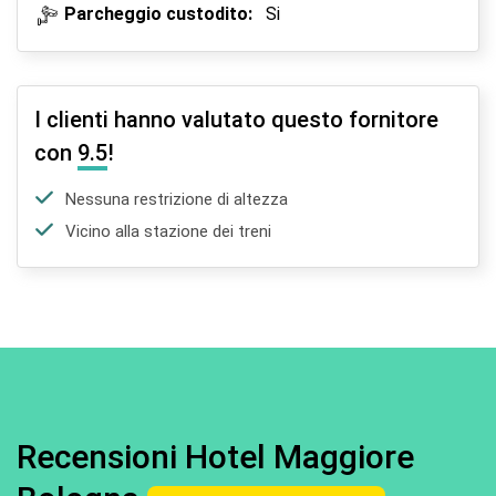
Parcheggio custodito:
Si
I clienti hanno valutato questo fornitore
con
9.5
!
Nessuna restrizione di altezza
Vicino alla stazione dei treni
Recensioni Hotel Maggiore