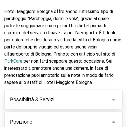
Hotel Maggiore Bologna offre anche l'utilissimo tipo di
parcheggio "Parcheggia, dormi e vola", grazie al quale
potrete soggiornare una o più notti in hotel prima di
usufruire del servizio di navetta per l'aeroporto. È l'ideale
per coloro che desiderano visitare la città di Bologna come
parte del proprio viaggio ed essere anche vicini
all'aeroporto di Bologna. Prenota con anticipo sul sito di
ParkCare
per non farti scappare questa occasione. Sei
interessato a prenotare anche una camera, in fase di
prenotazione puoi annotarlo sulle note in modo da farlo
sapere allo staff di Hotel Maggiore Bologna.
Possibilità & Servizi
Possibilità
Posizione
Parcheggio coperto