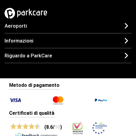
Aeroporti
Informazioni
Riguardo a ParkCare
Metodo di pagamento
Certificati di qualità
(8.6/
10
)