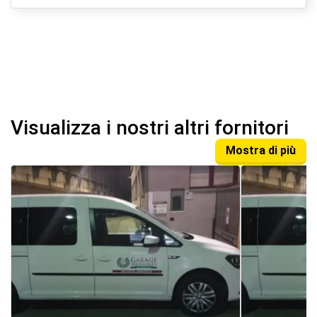
Visualizza i nostri altri fornitori
Mostra di più