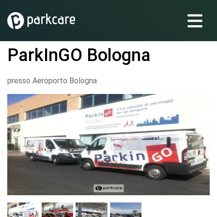
ParkInGO Bologna
presso Aeroporto Bologna