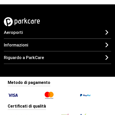
Aeroporti
Informazioni
Riguardo a ParkCare
Metodo di pagamento
Certificati di qualità