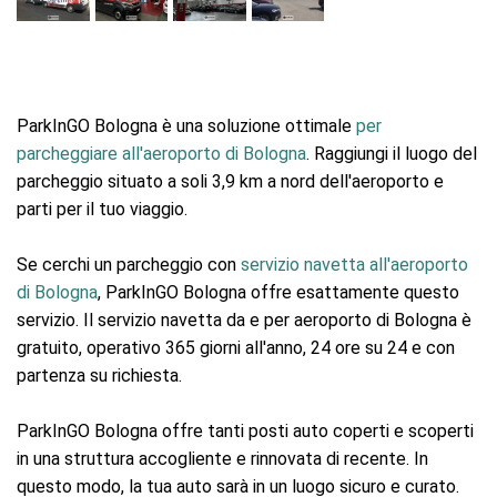
ParkInGO Bologna è una soluzione ottimale
per
parcheggiare all'aeroporto di Bologna
. Raggiungi il luogo del
parcheggio situato a soli 3,9 km a nord dell'aeroporto e
parti per il tuo viaggio.
Se cerchi un parcheggio con
servizio navetta all'aeroporto
di Bologna
, ParkInGO Bologna offre esattamente questo
servizio. Il servizio navetta da e per aeroporto di Bologna è
gratuito, operativo 365 giorni all'anno, 24 ore su 24 e con
partenza su richiesta.
ParkInGO Bologna offre tanti posti auto coperti e scoperti
in una struttura accogliente e rinnovata di recente. In
questo modo, la tua auto sarà in un luogo sicuro e curato.