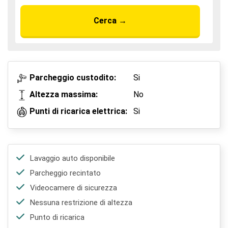
Cerca
→
Parcheggio custodito:
Si
Altezza massima:
No
Punti di ricarica elettrica:
Si
Lavaggio auto disponibile
Parcheggio recintato
Videocamere di sicurezza
Nessuna restrizione di altezza
Punto di ricarica