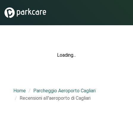
Loading...
Home
Parcheggio Aeroporto Cagliari
Recensioni all'aeroporto di Cagliari