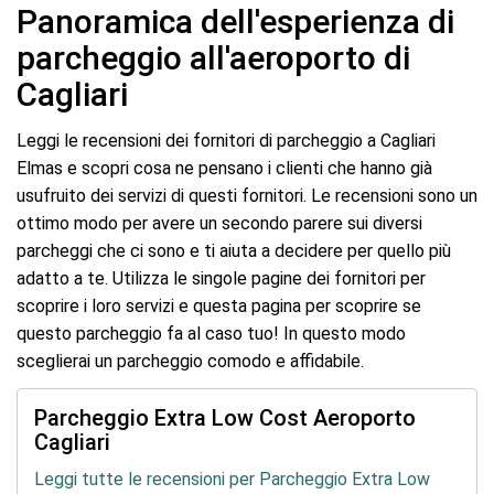
Panoramica dell'esperienza di
parcheggio all'aeroporto di
Cagliari
Leggi le recensioni dei fornitori di parcheggio a Cagliari
Elmas e scopri cosa ne pensano i clienti che hanno già
usufruito dei servizi di questi fornitori. Le recensioni sono un
ottimo modo per avere un secondo parere sui diversi
parcheggi che ci sono e ti aiuta a decidere per quello più
adatto a te. Utilizza le singole pagine dei fornitori per
scoprire i loro servizi e questa pagina per scoprire se
questo parcheggio fa al caso tuo! In questo modo
sceglierai un parcheggio comodo e affidabile.
Parcheggio Extra Low Cost Aeroporto
Cagliari
Leggi tutte le recensioni per Parcheggio Extra Low