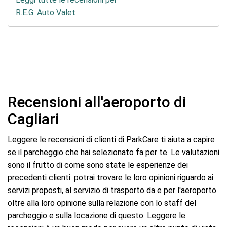
R.E.G. Auto Valet
Recensioni all'aeroporto di
Cagliari
Leggere le recensioni di clienti di ParkCare ti aiuta a capire
se il parcheggio che hai selezionato fa per te. Le valutazioni
sono il frutto di come sono state le esperienze dei
precedenti clienti: potrai trovare le loro opinioni riguardo ai
servizi proposti, al servizio di trasporto da e per l'aeroporto
oltre alla loro opinione sulla relazione con lo staff del
parcheggio e sulla locazione di questo. Leggere le