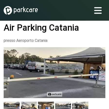
Air Parking Catania
presso Aeroporto Catania