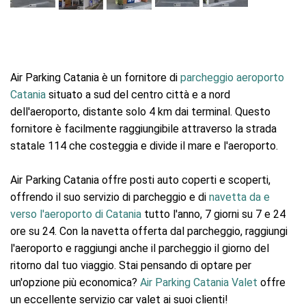
Air Parking Catania è un fornitore di
parcheggio aeroporto
Catania
situato a sud del centro città e a nord
dell'aeroporto, distante solo 4 km dai terminal. Questo
fornitore è facilmente raggiungibile attraverso la strada
statale 114 che costeggia e divide il mare e l'aeroporto.
Air Parking Catania offre posti auto coperti e scoperti,
offrendo il suo servizio di parcheggio e di
navetta da e
verso l'aeroporto di Catania
tutto l'anno, 7 giorni su 7 e 24
ore su 24. Con la navetta offerta dal parcheggio, raggiungi
l'aeroporto e raggiungi anche il parcheggio il giorno del
ritorno dal tuo viaggio. Stai pensando di optare per
un'opzione più economica?
Air Parking Catania Valet
offre
un eccellente servizio car valet ai suoi clienti!