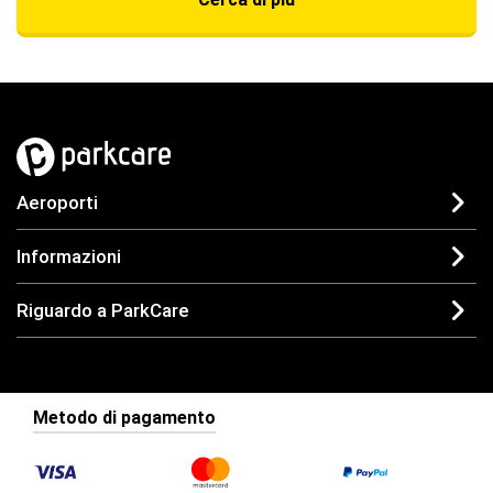
Aeroporti
Informazioni
Riguardo a ParkCare
Metodo di pagamento