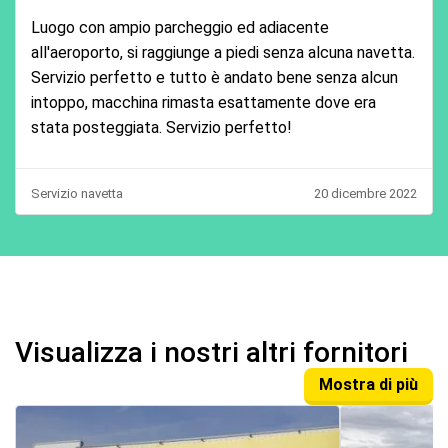
Luogo con ampio parcheggio ed adiacente
all'aeroporto, si raggiunge a piedi senza alcuna navetta.
Servizio perfetto e tutto è andato bene senza alcun
intoppo, macchina rimasta esattamente dove era
stata posteggiata. Servizio perfetto!
Servizio navetta
20 dicembre 2022
Visualizza i nostri altri fornitori
Mostra di più