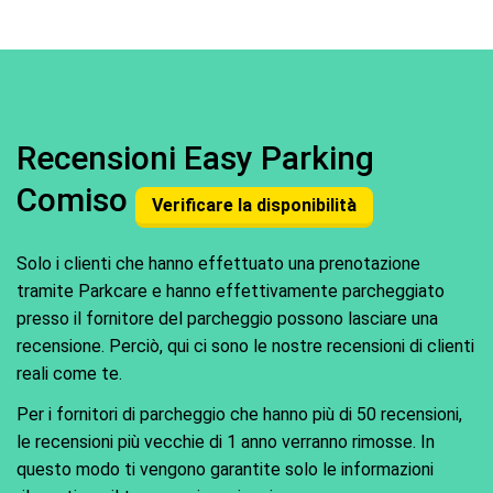
Recensioni Easy Parking
Comiso
Verificare la disponibilità
Solo i clienti che hanno effettuato una prenotazione
tramite Parkcare e hanno effettivamente parcheggiato
presso il fornitore del parcheggio possono lasciare una
recensione. Perciò, qui ci sono le nostre recensioni di clienti
reali come te.
Per i fornitori di parcheggio che hanno più di 50 recensioni,
le recensioni più vecchie di 1 anno verranno rimosse. In
questo modo ti vengono garantite solo le informazioni