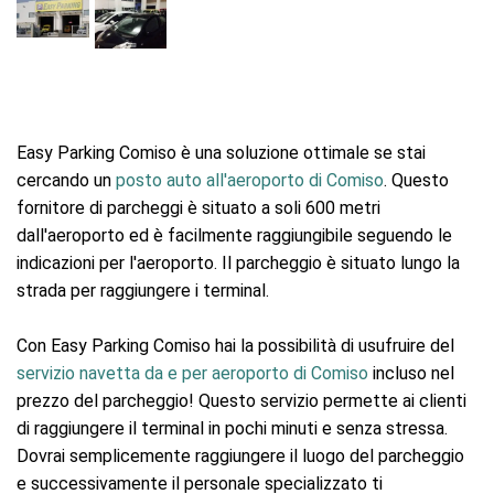
Easy Parking Comiso è una soluzione ottimale se stai
cercando un
posto auto all'aeroporto di Comiso
. Questo
fornitore di parcheggi è situato a soli 600 metri
dall'aeroporto ed è facilmente raggiungibile seguendo le
indicazioni per l'aeroporto. Il parcheggio è situato lungo la
strada per raggiungere i terminal.
Con Easy Parking Comiso hai la possibilità di usufruire del
servizio navetta da e per aeroporto di Comiso
incluso nel
prezzo del parcheggio! Questo servizio permette ai clienti
di raggiungere il terminal in pochi minuti e senza stressa.
Dovrai semplicemente raggiungere il luogo del parcheggio
e successivamente il personale specializzato ti