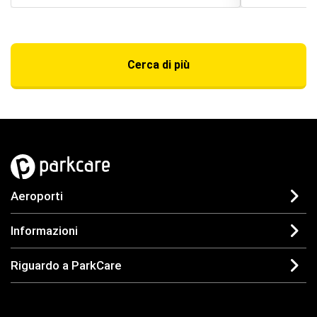
Cerca di più
Aeroporti
Informazioni
Riguardo a ParkCare