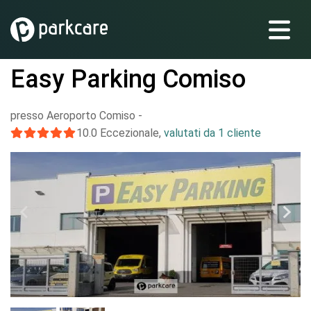
Easy Parking Comiso
presso Aeroporto Comiso
-
10.0
Eccezionale
,
valutati da 1 cliente