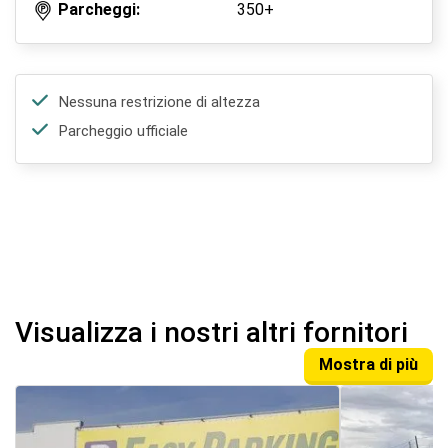
Parcheggi:
350+
Nessuna restrizione di altezza
Parcheggio ufficiale
Visualizza i nostri altri fornitori
Mostra di più