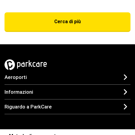
Cerca di più
Aeroporti
Informazioni
Riguardo a ParkCare