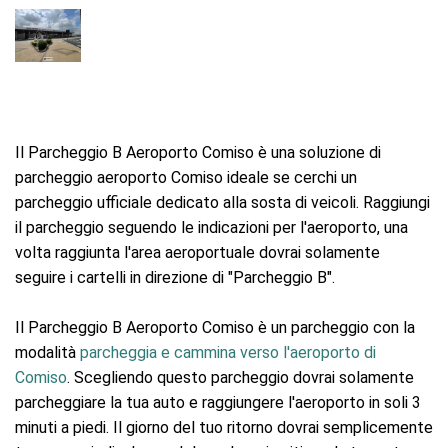
Il Parcheggio B Aeroporto Comiso è una soluzione di
parcheggio aeroporto Comiso ideale se cerchi un
parcheggio ufficiale dedicato alla sosta di veicoli. Raggiungi
il parcheggio seguendo le indicazioni per l'aeroporto, una
volta raggiunta l'area aeroportuale dovrai solamente
seguire i cartelli in direzione di "Parcheggio B".
Il Parcheggio B Aeroporto Comiso è un parcheggio con la
modalità
parcheggia e cammina verso l'aeroporto di
Comiso
. Scegliendo questo parcheggio dovrai solamente
parcheggiare la tua auto e raggiungere l'aeroporto in soli 3
minuti a piedi. Il giorno del tuo ritorno dovrai semplicemente