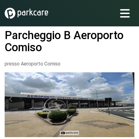
Parcheggio B Aeroporto
Comiso
presso Aeroporto Comiso