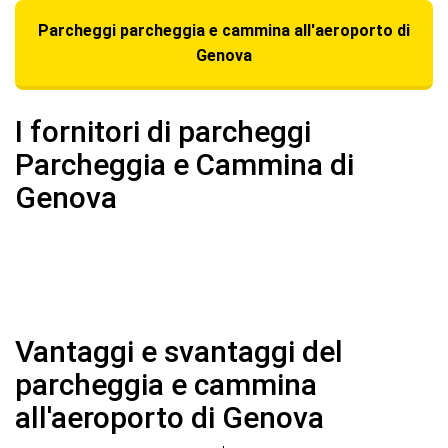
Parcheggi parcheggia e cammina all'aeroporto di
Genova
I fornitori di parcheggi
Parcheggia e Cammina di
Genova
Vantaggi e svantaggi del
parcheggia e cammina
all'aeroporto di Genova