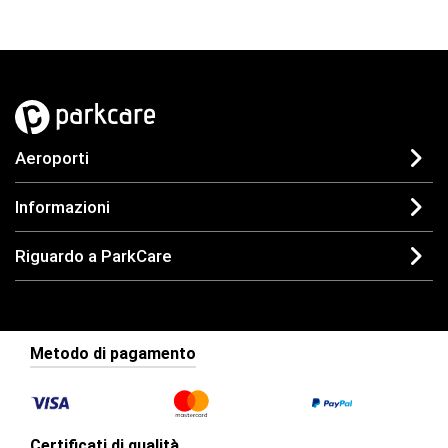
Aeroporti
Informazioni
Riguardo a ParkCare
Metodo di pagamento
Certificati di qualità