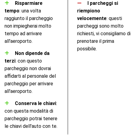
Risparmiare
I parcheggi si
tempo
: una volta
riempiono
raggiunto il parcheggio
velocemente
: questi
non impiegherai molto
parcheggi sono molto
tempo ad arrivare
richiesti, vi consigliamo di
all'aeroporto.
prenotare il prima
possibile.
Non dipende da
terzi
: con questo
parcheggio non dovrai
affidarti al personale del
parcheggio per arrivare
all'aeroporto.
Conserva le chiavi
:
con questa modalità di
parcheggio potrai tenere
le chiavi dell'auto con te.