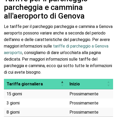
parcheggia e cammina
all'aeroporto di Genova
Le tariffe per il parcheggio parcheggia e cammina a Genova
aeroporto possono variare anche a seconda del periodo
dell'anno e delle caratteristiche del parcheggio. Per avere
maggiori informazioni sulle
tariffe di parcheggio a Genova
aeroporto
, consigliamo di dare un'occhiata alla pagina
dedicata. Per maggiori informazioni sulle tariffe del
parcheggia e cammina, ecco qui sotto tutte le informazioni
di cui avete bisogno.
Tariffa giornaliera
Inizio
15 giorni
Prossimamente
3 giorni
Prossimamente
8 giorni
Prossimamente