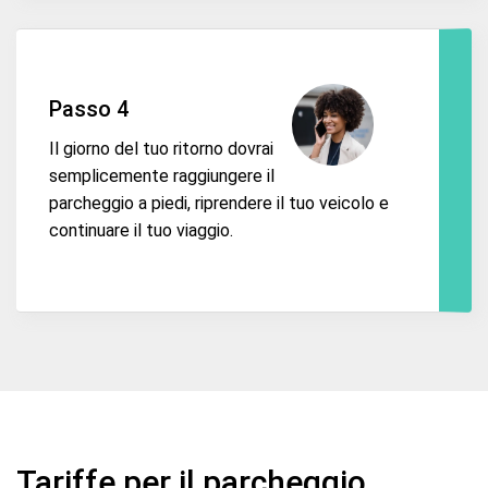
Passo 4
Il giorno del tuo ritorno dovrai
semplicemente raggiungere il
parcheggio a piedi, riprendere il tuo veicolo e
continuare il tuo viaggio.
Tariffe per il parcheggio