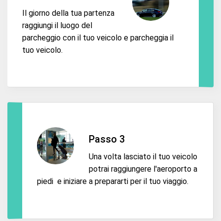
Il giorno della tua partenza
raggiungi il luogo del
parcheggio con il tuo veicolo e parcheggia il
tuo veicolo.
Passo 3
Una volta lasciato il tuo veicolo
potrai raggiungere l'aeroporto a
piedi e iniziare a prepararti per il tuo viaggio.