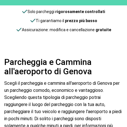
Solo parcheggi
rigorosamente controllati
Ti garantiamo il
prezzo più basso
Assicurazione: modifica e cancellazione
gratuite
Parcheggia e Cammina
all'aeroporto di Genova
Scegli il parcheggia e cammina all'aeroporto di Genova per
un parcheggio comodo, economico e vantaggioso.
Scegliendo questa tipologia di parcheggio potrai
raggiungere il luogo del parcheggio con la tua auto,
parcheggiare il tuo veicolo e raggiungere l'aeroporto a piedi
in pochi minuti. Di solito i parcheggi sono disposti
solamente a qualche minuti a piedi, per informazioni più