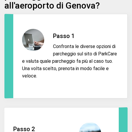
all'aeroporto di Genova?
Passo 1
Confronta le diverse opzioni di
parcheggio sul sito di ParkCare
e valuta quale parcheggio fa più al caso tuo.
Una volta scelto, prenota in modo facile e
veloce.
Passo 2