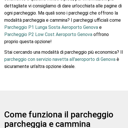
dettagliate vi consigliamo di dare un'occhiata alle pagine di
ogni parcheggio. Ma quali sono i parcheggi che offrono la
modalità parcheggia e cammina? I parcheggi ufficiali come
Parcheggio P1 Lunga Sosta Aeroporto Genova
e
Parcheggio P2 Low Cost Aeroporto Genova
offrono
proprio questa opzione!
Stai cercando una modalità di parcheggio più economica? Il
parcheggio con servizio navetta all'aeroporto di Genova
è
sicuramente un'altra opzione ideale.
Come funziona il parcheggio
parcheggia e cammina