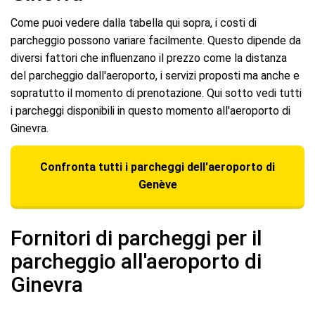
Come puoi vedere dalla tabella qui sopra, i costi di
parcheggio possono variare facilmente. Questo dipende da
diversi fattori che influenzano il prezzo come la distanza
del parcheggio dall'aeroporto, i servizi proposti ma anche e
sopratutto il momento di prenotazione. Qui sotto vedi tutti
i parcheggi disponibili in questo momento all'aeroporto di
Ginevra.
Confronta tutti i parcheggi dell'aeroporto di
Genève
Fornitori di parcheggi per il
parcheggio all'aeroporto di
Ginevra