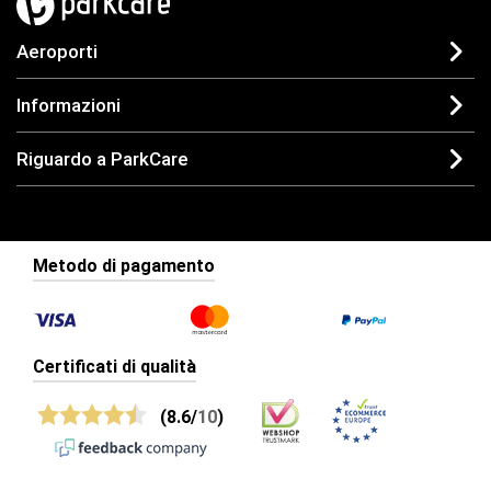
Aeroporti
Informazioni
Riguardo a ParkCare
Metodo di pagamento
Certificati di qualità
(8.6/
10
)