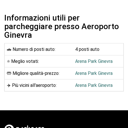
Informazioni utili per
parcheggiare presso Aeroporto
Ginevra
🚗 Numero di posti auto:
4 posti auto
⭐ Meglio votati:
Arena Park Ginevra
🤲 Migliore qualità-prezzo:
Arena Park Ginevra
✈️ Più vicini all'aeroporto:
Arena Park Ginevra