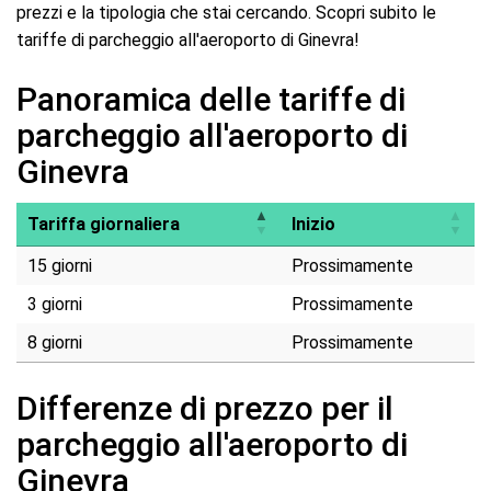
prezzi e la tipologia che stai cercando. Scopri subito le
tariffe di parcheggio all'aeroporto di Ginevra!
Panoramica delle tariffe di
parcheggio all'aeroporto di
Ginevra
Tariffa giornaliera
Inizio
15 giorni
Prossimamente
3 giorni
Prossimamente
8 giorni
Prossimamente
Differenze di prezzo per il
parcheggio all'aeroporto di
Ginevra