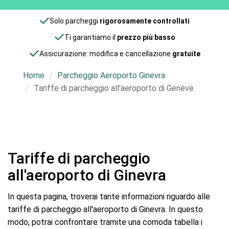
Solo parcheggi
rigorosamente controllati
Ti garantiamo il
prezzo più basso
Assicurazione: modifica e cancellazione
gratuite
Home
Parcheggio Aeroporto Ginevra
Tariffe di parcheggio all'aeroporto di Genève
Tariffe di parcheggio
all'aeroporto di Ginevra
In questa pagina, troverai tante informazioni riguardo alle
tariffe di parcheggio all'aeroporto di Ginevra. In questo
modo, potrai confrontare tramite una comoda tabella i