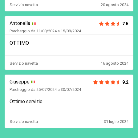
Servizio navetta
20 agosto 2024
Antonella
7.5
Parcheggio da 11/08/2024 a 15/08/2024
OTTIMO
Servizio navetta
16 agosto 2024
Giuseppe
9.2
Parcheggio da 25/07/2024 a 30/07/2024
Ottimo servizio
Servizio navetta
31 luglio 2024