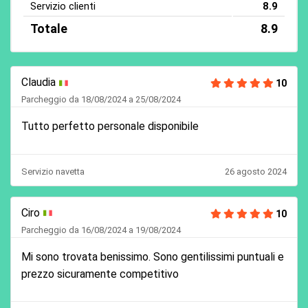
Servizio clienti
8.9
Totale
8.9
Claudia
10
Parcheggio da 18/08/2024 a 25/08/2024
Tutto perfetto personale disponibile
Servizio navetta
26 agosto 2024
Ciro
10
Parcheggio da 16/08/2024 a 19/08/2024
Mi sono trovata benissimo. Sono gentilissimi puntuali e
prezzo sicuramente competitivo