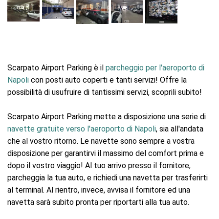
Scarpato Airport Parking è il
parcheggio per l'aeroporto di
Napoli
con posti auto coperti e tanti servizi! Offre la
possibilità di usufruire di tantissimi servizi, scoprili subito!
Scarpato Airport Parking mette a disposizione una serie di
navette gratuite verso l'aeroporto di Napoli
, sia all'andata
che al vostro ritorno. Le navette sono sempre a vostra
disposizione per garantirvi il massimo del comfort prima e
dopo il vostro viaggio! Al tuo arrivo presso il fornitore,
parcheggia la tua auto, e richiedi una navetta per trasferirti
al terminal. Al rientro, invece, avvisa il fornitore ed una
navetta sarà subito pronta per riportarti alla tua auto.