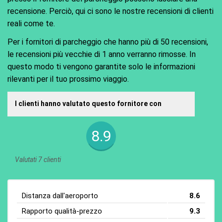
recensione. Perciò, qui ci sono le nostre recensioni di clienti
reali come te.
Per i fornitori di parcheggio che hanno più di 50 recensioni,
le recensioni più vecchie di 1 anno verranno rimosse. In
questo modo ti vengono garantite solo le informazioni
rilevanti per il tuo prossimo viaggio.
I clienti hanno valutato questo fornitore con
8.9
Valutati 7 clienti
Distanza dall'aeroporto
8.6
Rapporto qualità-prezzo
9.3