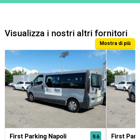
Visualizza i nostri altri fornitori
Mostra di più
First Parking Napoli
First Park
9.6