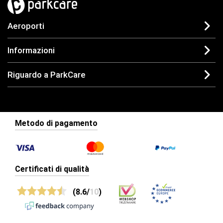
Aeroporti
Informazioni
Riguardo a ParkCare
Metodo di pagamento
Certificati di qualità
(8.6/
10
)