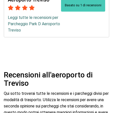
Basato su 1 di recensioni
Leggi tutte le recensioni per
Parcheggio Park D Aeroporto
Treviso
Recensioni all'aeroporto di
Treviso
Qui sotto troverai tutte le recensioni e i parcheggi divisi per
modalità di trasporto. Utilizza le recensioni per avere una
seconda opinione sui parcheggi che stai considerando, in
questo modo potrai ottenere maggiori informazioni e avere