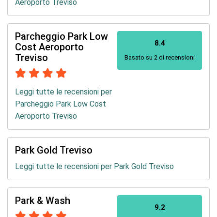
Aeroporto Treviso
Parcheggio Park Low
8.4
Cost Aeroporto
Treviso
Basato su 2 di recensioni
Leggi tutte le recensioni per
Parcheggio Park Low Cost
Aeroporto Treviso
Park Gold Treviso
Leggi tutte le recensioni per Park Gold Treviso
Park & Wash
9.2