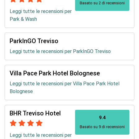
Basato su 2 di recensioni
Leggi tutte le recensioni per
Park & Wash
ParkInGO Treviso
Leggi tutte le recensioni per ParkInGO Treviso
Villa Pace Park Hotel Bolognese
Leggi tutte le recensioni per Villa Pace Park Hotel
Bolognese
BHR Treviso Hotel
9.4
Basato su 9 di recensioni
Leggi tutte le recensioni per