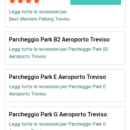
Leggi tutte le recensioni per
Best Western Parking Treviso
Parcheggio Park B2 Aeroporto Treviso
Leggi tutte le recensioni per Parcheggio Park B2
Aeroporto Treviso
Parcheggio Park E Aeroporto Treviso
Leggi tutte le recensioni per Parcheggio Park E
Aeroporto Treviso
Parcheggio Park G Aeroporto Treviso
Leggi tutte le recensioni per Parcheggio Park G