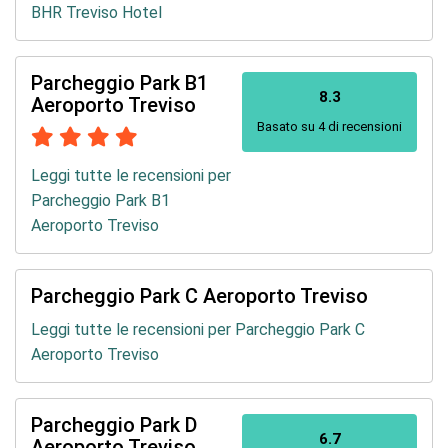
BHR Treviso Hotel
Parcheggio Park B1
8.3
Aeroporto Treviso
Basato su 4 di recensioni
Leggi tutte le recensioni per
Parcheggio Park B1
Aeroporto Treviso
Parcheggio Park C Aeroporto Treviso
Leggi tutte le recensioni per Parcheggio Park C
Aeroporto Treviso
Parcheggio Park D
6.7
Aeroporto Treviso