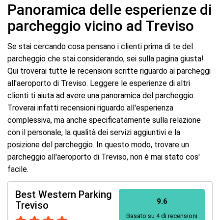
Panoramica delle esperienze di
parcheggio vicino ad Treviso
Se stai cercando cosa pensano i clienti prima di te del
parcheggio che stai considerando, sei sulla pagina giusta!
Qui troverai tutte le recensioni scritte riguardo ai parcheggi
all'aeroporto di Treviso. Leggere le esperienze di altri
clienti ti aiuta ad avere una panoramica del parcheggio.
Troverai infatti recensioni riguardo all'esperienza
complessiva, ma anche specificatamente sulla relazione
con il personale, la qualità dei servizi aggiuntivi e la
posizione del parcheggio. In questo modo, trovare un
parcheggio all'aeroporto di Treviso, non è mai stato cos'
facile.
Best Western Parking
9.6
Treviso
Basato su 4 di recensioni