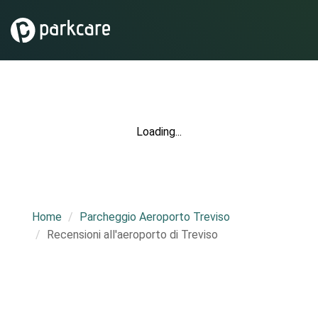
Loading...
Home
Parcheggio Aeroporto Treviso
Recensioni all'aeroporto di Treviso