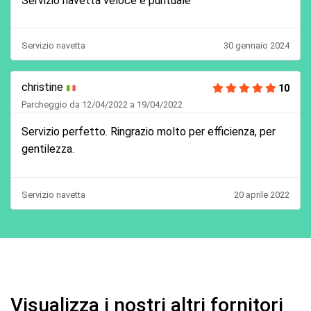
Servizio navetta veloce e puntuale
Servizio navetta
30 gennaio 2024
christine
10
Parcheggio da 12/04/2022 a 19/04/2022
Servizio perfetto. Ringrazio molto per efficienza, per
gentilezza.
Servizio navetta
20 aprile 2022
Visualizza i nostri altri fornitori