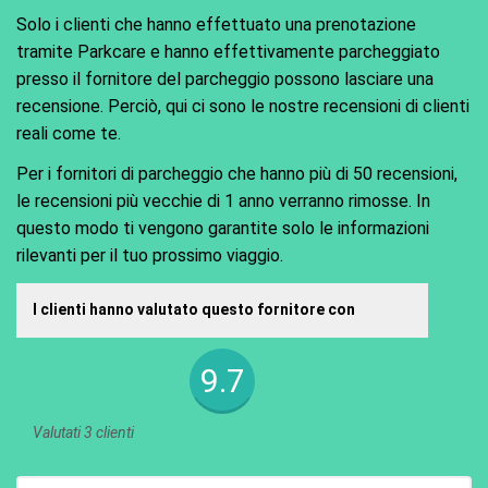
Solo i clienti che hanno effettuato una prenotazione
tramite Parkcare e hanno effettivamente parcheggiato
presso il fornitore del parcheggio possono lasciare una
recensione. Perciò, qui ci sono le nostre recensioni di clienti
reali come te.
Per i fornitori di parcheggio che hanno più di 50 recensioni,
le recensioni più vecchie di 1 anno verranno rimosse. In
questo modo ti vengono garantite solo le informazioni
rilevanti per il tuo prossimo viaggio.
I clienti hanno valutato questo fornitore con
9.7
Valutati 3 clienti