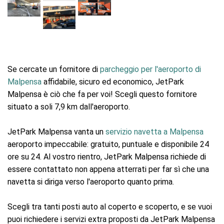
Se cercate un fornitore di
parcheggio per l'aeroporto di
Malpensa
affidabile, sicuro ed economico, JetPark
Malpensa è ciò che fa per voi! Scegli questo fornitore
situato a soli 7,9 km dall'aeroporto.
JetPark Malpensa vanta un
servizio navetta a Malpensa
aeroporto impeccabile: gratuito, puntuale e disponibile 24
ore su 24. Al vostro rientro, JetPark Malpensa richiede di
essere contattato non appena atterrati per far sì che una
navetta si diriga verso l'aeroporto quanto prima.
Scegli tra tanti posti auto al coperto e scoperto, e se vuoi
puoi richiedere i servizi extra proposti da JetPark Malpensa