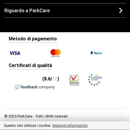
Riguardo a ParkCare
Metodo di pagamento
Certificati di qualità
(8.6/
10
)
© 2025 ParkCare - Tutti i diritti riservati
Questo sito utilizza i cookie.
Privacy
Maggiori informazioni