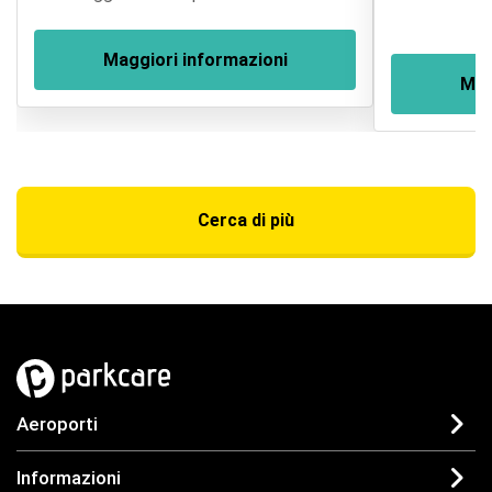
Maggiori informazioni
Mag
Cerca di più
Aeroporti
Informazioni