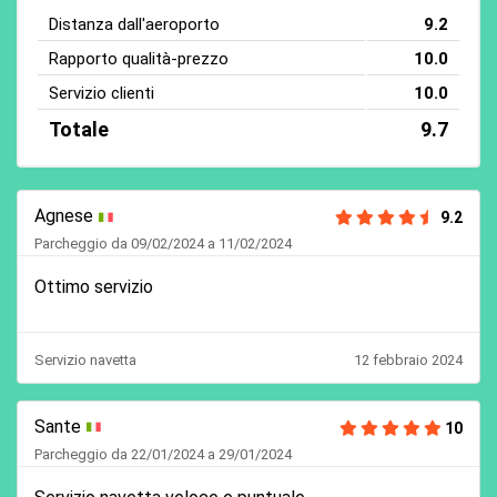
Distanza dall'aeroporto
9.2
Rapporto qualità-prezzo
10.0
Servizio clienti
10.0
Totale
9.7
Agnese
9.2
Parcheggio da 09/02/2024 a 11/02/2024
Ottimo servizio
Servizio navetta
12 febbraio 2024
Sante
10
Parcheggio da 22/01/2024 a 29/01/2024