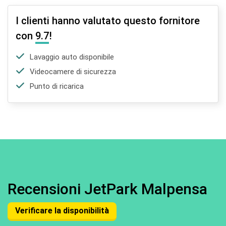
I clienti hanno valutato questo fornitore
con
9.7
!
Lavaggio auto disponibile
Videocamere di sicurezza
Punto di ricarica
Recensioni JetPark Malpensa
Verificare la disponibilità