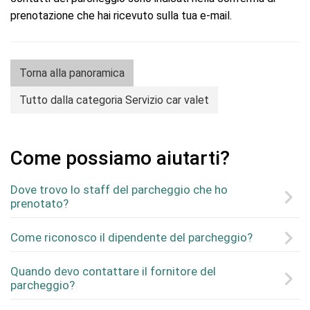
prenotazione che hai ricevuto sulla tua e-mail.
Torna alla panoramica
Tutto dalla categoria Servizio car valet
Come possiamo aiutarti?
Dove trovo lo staff del parcheggio che ho
prenotato?
Come riconosco il dipendente del parcheggio?
Quando devo contattare il fornitore del
parcheggio?