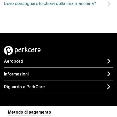
Devo consegnare le chiavi della mia macchina?
Aeroporti
Informazioni
Riguardo a ParkCare
Metodo di pagamento