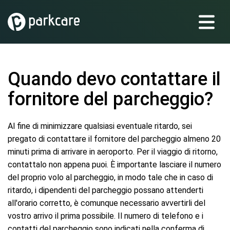
Quando devo contattare il
fornitore del parcheggio?
Al fine di minimizzare qualsiasi eventuale ritardo, sei
pregato di contattare il fornitore del parcheggio almeno 20
minuti prima di arrivare in aeroporto. Per il viaggio di ritorno,
contattalo non appena puoi. È importante lasciare il numero
del proprio volo al parcheggio, in modo tale che in caso di
ritardo, i dipendenti del parcheggio possano attenderti
all'orario corretto, è comunque necessario avvertirli del
vostro arrivo il prima possibile. Il numero di telefono e i
contatti del parcheggio sono indicati nella conferma di