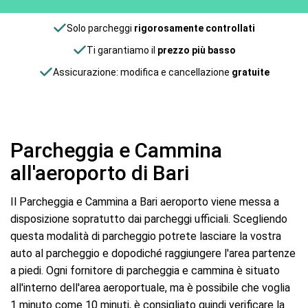
Solo parcheggi
rigorosamente controllati
Ti garantiamo il
prezzo più basso
Assicurazione: modifica e cancellazione
gratuite
Parcheggia e Cammina
all'aeroporto di Bari
Il Parcheggia e Cammina a Bari aeroporto viene messa a
disposizione sopratutto dai parcheggi ufficiali. Scegliendo
questa modalità di parcheggio potrete lasciare la vostra
auto al parcheggio e dopodiché raggiungere l'area partenze
a piedi. Ogni fornitore di parcheggia e cammina è situato
all'interno dell'area aeroportuale, ma è possibile che voglia
1 minuto come 10 minuti, è consigliato quindi verificare la