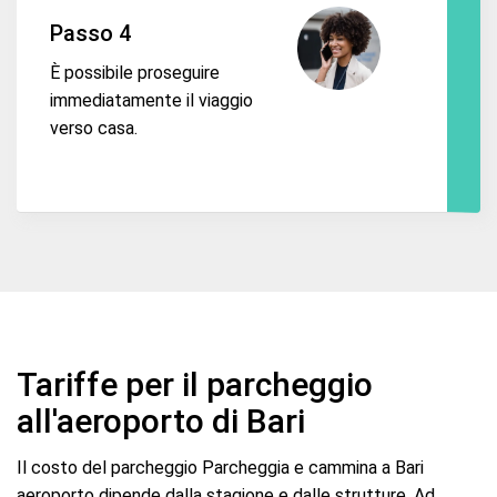
Passo 4
È possibile proseguire
immediatamente il viaggio
verso casa.
Tariffe per il parcheggio
all'aeroporto di Bari
Il costo del parcheggio Parcheggia e cammina a Bari
aeroporto dipende dalla stagione e dalle strutture. Ad