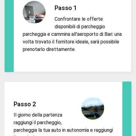
Passo 1
Confrontare le offerte
disponibili di parcheggio
parcheggia e cammina all'aeroporto di Bari: una
volta trovato il fornitore ideale, sarà possibile
prenotarlo direttamente.
Passo 2
Il giorno della partenza
raggiungi il parcheggio,
parcheggia la tua auto in autonomia e raggiungi