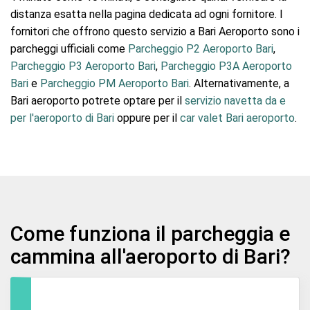
distanza esatta nella pagina dedicata ad ogni fornitore. I
fornitori che offrono questo servizio a Bari Aeroporto sono i
parcheggi ufficiali come
Parcheggio P2 Aeroporto Bari
,
Parcheggio P3 Aeroporto Bari
,
Parcheggio P3A Aeroporto
Bari
e
Parcheggio PM Aeroporto Bari
. Alternativamente, a
Bari aeroporto potrete optare per il
servizio navetta da e
per l'aeroporto di Bari
oppure per il
car valet Bari aeroporto
.
Come funziona il parcheggia e
cammina all'aeroporto di Bari?