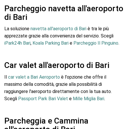
Parcheggio navetta all'aeroporto
di Bari
La soluzione
navetta all'aeroporto di Bari
è tra le più
apprezzate grazie alla convenienza del servizio. Scegli
iPark24h Bari
,
Koala Parking Bari
e
Parcheggio Il Pinguino
.
Car valet all'aeroporto di Bari
Il
car valet a Bari Aeroporto
è l'opzione che offre il
massimo della comodità, grazie alla possibilità di
raggiungere l'aeroporto direttamente con la tua auto.
Scegli
Passport Park Bari Valet
e
Mille Miglia Bari
.
Parcheggia e Cammina