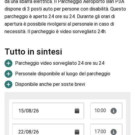
da una sbarra elettrica. Il Parcheggio Aeroporto Bari P3A
dispone di 3 posti auto per persone con disabilità. Questo
parcheggio è aperto 24 ore su 24. Durante gli orari di
apertura è possibile rivolgersi al personale in caso di
necessità. Il parcheggio è video sorvegliato 24h.
Tutto in sintesi
Parcheggio video sorvegliato 24 ore su 24
Personale disponibile al luogo del parcheggio
Disponibile anche per soste brevi
10:00
17:00