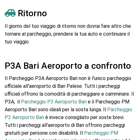
Ritorno
Il giorno del tuo viaggio di ritorno non dovrai fare altro che
tornare al parcheggio, prendere la tua auto e continuare il
tuo viaggio.
P3A Bari Aeroporto a confronto
Il Parcheggio P3A Aeroporto Bari non è l'unico parcheggio
ufficiale all'aeroporto di Bari Palese. Tutti i parcheggi
ufficiali offrono la comodità di parcheggiare e camminare. Il
P3A, il
Parcheggio P3 Aeroporto Bari
e il Parcheggio PM
Aeroporto Bari sono ideali per la sosta lunga. Il
Parcheggio
P2 Aeroporto Bari
è invece consigliato per soste brevi.
Tutti i parcheggi all'aeroporto di Bari offrono parcheggi
gratuiti per persone con disabilità. Il
Parcheggio PM