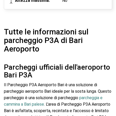
Altezza massima:
No
Tutte le informazioni sul
parcheggio P3A di Bari
Aeroporto
Parcheggi ufficiali dell'aeroporto
Bari P3A
Il Parcheggio P3A Aeroporto Bari è una soluzione di
parcheggio aeroporto Bari ideale per la sosta lunga. Questo
parcheggio è una soluzione di parcheggio
parcheggia e
cammina a Bari palese
. L'area di Parcheggio P3A Aeroporto
Bari è asfaltata, scoperta, recintata e l'accesso è limitato