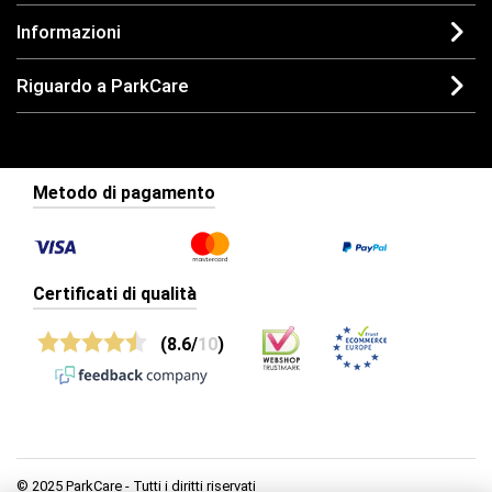
Informazioni
Riguardo a ParkCare
Metodo di pagamento
Certificati di qualità
(8.6/
10
)
© 2025 ParkCare - Tutti i diritti riservati