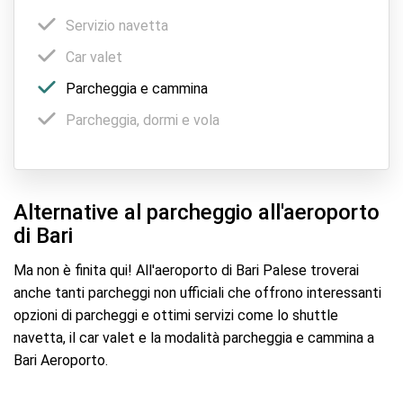
Servizio navetta
Car valet
Parcheggia e cammina
Parcheggia, dormi e vola
Alternative al parcheggio all'aeroporto
di Bari
Ma non è finita qui! All'aeroporto di Bari Palese troverai
anche tanti parcheggi non ufficiali che offrono interessanti
opzioni di parcheggi e ottimi servizi come lo shuttle
navetta, il car valet e la modalità parcheggia e cammina a
Bari Aeroporto.