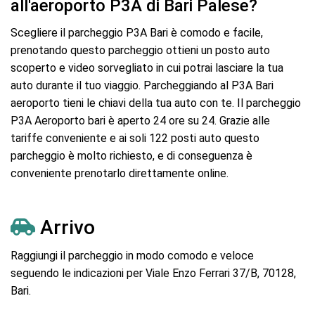
all'aeroporto P3A di Bari Palese?
Scegliere il parcheggio P3A Bari è comodo e facile,
prenotando questo parcheggio ottieni un posto auto
scoperto e video sorvegliato in cui potrai lasciare la tua
auto durante il tuo viaggio. Parcheggiando al P3A Bari
aeroporto tieni le chiavi della tua auto con te. Il parcheggio
P3A Aeroporto bari è aperto 24 ore su 24. Grazie alle
tariffe conveniente e ai soli 122 posti auto questo
parcheggio è molto richiesto, e di conseguenza è
conveniente prenotarlo direttamente online.
Arrivo
Raggiungi il parcheggio in modo comodo e veloce
seguendo le indicazioni per Viale Enzo Ferrari 37/B, 70128,
Bari.