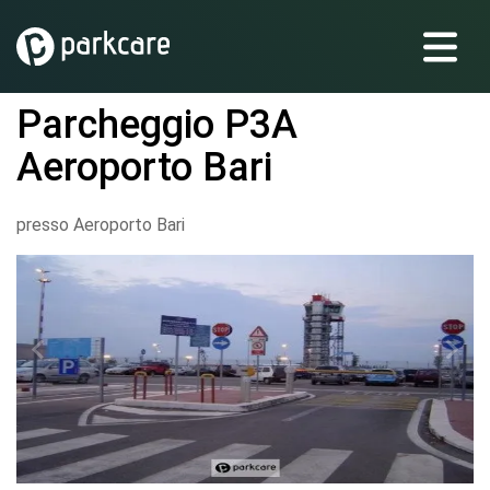
Parcheggio P3A
Aeroporto Bari
presso Aeroporto Bari