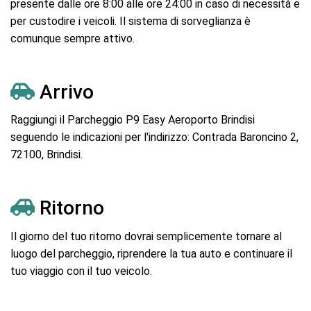
presente dalle ore 8:00 alle ore 24:00 in caso di necessità e
per custodire i veicoli. Il sistema di sorveglianza è
comunque sempre attivo.
Arrivo
Raggiungi il Parcheggio P9 Easy Aeroporto Brindisi
seguendo le indicazioni per l'indirizzo: Contrada Baroncino 2,
72100, Brindisi.
Ritorno
Il giorno del tuo ritorno dovrai semplicemente tornare al
luogo del parcheggio, riprendere la tua auto e continuare il
tuo viaggio con il tuo veicolo.