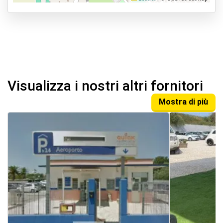
Visualizza i nostri altri fornitori
Mostra di più