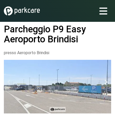
Parcheggio P9 Easy
Aeroporto Brindisi
presso Aeroporto Brindisi