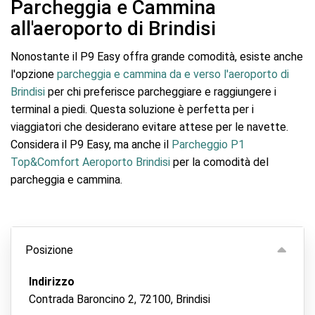
Parcheggia e Cammina
all'aeroporto di Brindisi
Nonostante il P9 Easy offra grande comodità, esiste anche
l'opzione
parcheggia e cammina da e verso l'aeroporto di
Brindisi
per chi preferisce parcheggiare e raggiungere i
terminal a piedi. Questa soluzione è perfetta per i
viaggiatori che desiderano evitare attese per le navette.
Considera il P9 Easy, ma anche il
Parcheggio P1
Top&Comfort Aeroporto Brindisi
per la comodità del
parcheggia e cammina.
Posizione
Indirizzo
Contrada Baroncino 2, 72100, Brindisi