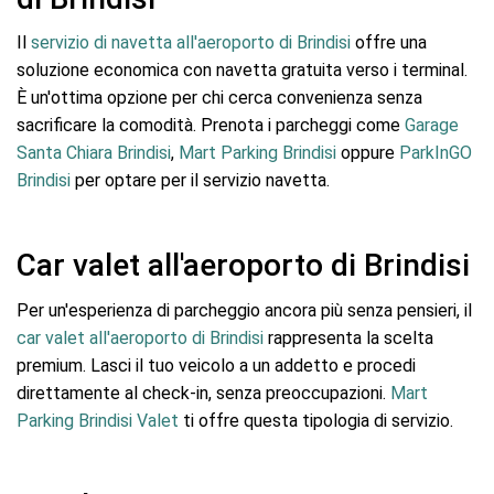
Il
servizio di navetta all'aeroporto di Brindisi
offre una
soluzione economica con navetta gratuita verso i terminal.
È un'ottima opzione per chi cerca convenienza senza
sacrificare la comodità. Prenota i parcheggi come
Garage
Santa Chiara Brindisi
,
Mart Parking Brindisi
oppure
ParkInGO
Brindisi
per optare per il servizio navetta.
Car valet all'aeroporto di Brindisi
Per un'esperienza di parcheggio ancora più senza pensieri, il
car valet all'aeroporto di Brindisi
rappresenta la scelta
premium. Lasci il tuo veicolo a un addetto e procedi
direttamente al check-in, senza preoccupazioni.
Mart
Parking Brindisi Valet
ti offre questa tipologia di servizio.