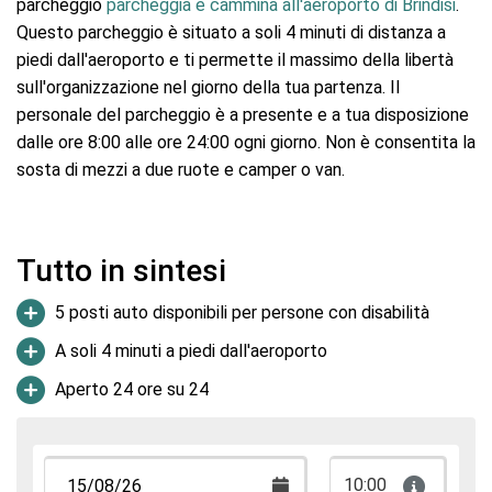
parcheggio
parcheggia e cammina all'aeroporto di Brindisi
.
Questo parcheggio è situato a soli 4 minuti di distanza a
piedi dall'aeroporto e ti permette il massimo della libertà
sull'organizzazione nel giorno della tua partenza. Il
personale del parcheggio è a presente e a tua disposizione
dalle ore 8:00 alle ore 24:00 ogni giorno. Non è consentita la
sosta di mezzi a due ruote e camper o van.
Tutto in sintesi
5 posti auto disponibili per persone con disabilità
A soli 4 minuti a piedi dall'aeroporto
Aperto 24 ore su 24
10:00