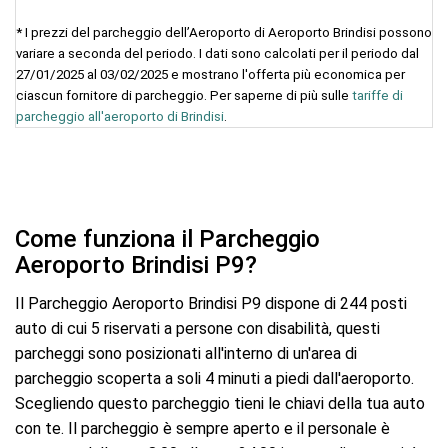
* I prezzi del parcheggio dell’Aeroporto di Aeroporto Brindisi possono
variare a seconda del periodo. I dati sono calcolati per il periodo dal
27/01/2025 al 03/02/2025 e mostrano l'offerta più economica per
ciascun fornitore di parcheggio. Per saperne di più sulle
tariffe di
parcheggio all'aeroporto di Brindisi
.
Come funziona il Parcheggio
Aeroporto Brindisi P9?
Il Parcheggio Aeroporto Brindisi P9 dispone di 244 posti
auto di cui 5 riservati a persone con disabilità, questi
parcheggi sono posizionati all'interno di un'area di
parcheggio scoperta a soli 4 minuti a piedi dall'aeroporto.
Scegliendo questo parcheggio tieni le chiavi della tua auto
con te. Il parcheggio è sempre aperto e il personale è