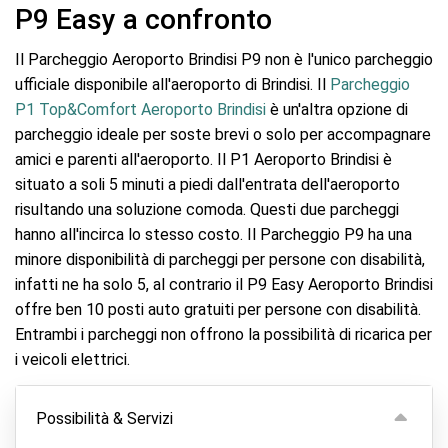
P9 Easy a confronto
Il Parcheggio Aeroporto Brindisi P9 non è l'unico parcheggio
ufficiale disponibile all'aeroporto di Brindisi. Il
Parcheggio
P1 Top&Comfort Aeroporto Brindisi
è un'altra opzione di
parcheggio ideale per soste brevi o solo per accompagnare
amici e parenti all'aeroporto. Il P1 Aeroporto Brindisi è
situato a soli 5 minuti a piedi dall'entrata dell'aeroporto
risultando una soluzione comoda. Questi due parcheggi
hanno all'incirca lo stesso costo. Il Parcheggio P9 ha una
minore disponibilità di parcheggi per persone con disabilità,
infatti ne ha solo 5, al contrario il P9 Easy Aeroporto Brindisi
offre ben 10 posti auto gratuiti per persone con disabilità.
Entrambi i parcheggi non offrono la possibilità di ricarica per
i veicoli elettrici.
Possibilità & Servizi