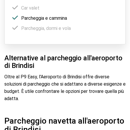
Car valet
Parcheggia e cammina
Parcheggia, dormi e vola
Alternative al parcheggio all'aeroporto
di Brindisi
Oltre al P9 Easy, l'Aeroporto di Brindisi offre diverse
soluzioni di parcheggio che si adattano a diverse esigenze e
budget. È utile confrontare le opzioni per trovare quella più
adatta.
Parcheggio navetta all'aeroporto
di Brindisi