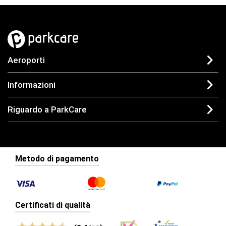
Aeroporti
Informazioni
Riguardo a ParkCare
Metodo di pagamento
Certificati di qualità