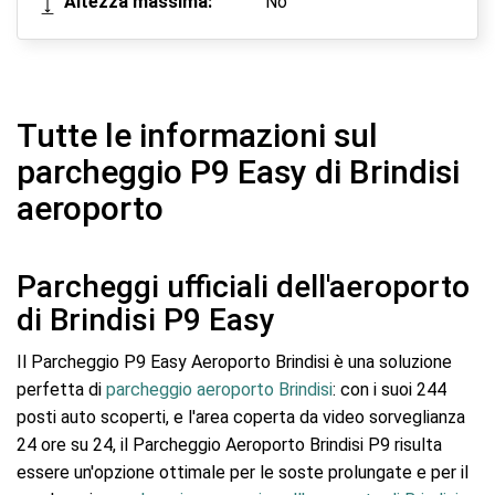
Altezza massima:
No
Tutte le informazioni sul
parcheggio P9 Easy di Brindisi
aeroporto
Parcheggi ufficiali dell'aeroporto
di Brindisi P9 Easy
Il Parcheggio P9 Easy Aeroporto Brindisi è una soluzione
perfetta di
parcheggio aeroporto Brindisi
: con i suoi 244
posti auto scoperti, e l'area coperta da video sorveglianza
24 ore su 24, il Parcheggio Aeroporto Brindisi P9 risulta
essere un'opzione ottimale per le soste prolungate e per il