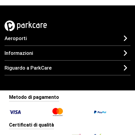
Aeroporti
Informazioni
Riguardo a ParkCare
Metodo di pagamento
Certificati di qualità