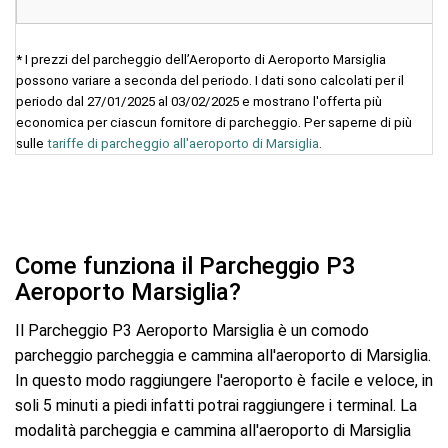
* I prezzi del parcheggio dell’Aeroporto di Aeroporto Marsiglia
possono variare a seconda del periodo. I dati sono calcolati per il
periodo dal 27/01/2025 al 03/02/2025 e mostrano l'offerta più
economica per ciascun fornitore di parcheggio. Per saperne di più
sulle
tariffe di parcheggio all'aeroporto di Marsiglia
.
Come funziona il Parcheggio P3
Aeroporto Marsiglia?
Il Parcheggio P3 Aeroporto Marsiglia è un comodo
parcheggio parcheggia e cammina all'aeroporto di Marsiglia.
In questo modo raggiungere l'aeroporto è facile e veloce, in
soli 5 minuti a piedi infatti potrai raggiungere i terminal. La
modalità parcheggia e cammina all'aeroporto di Marsiglia