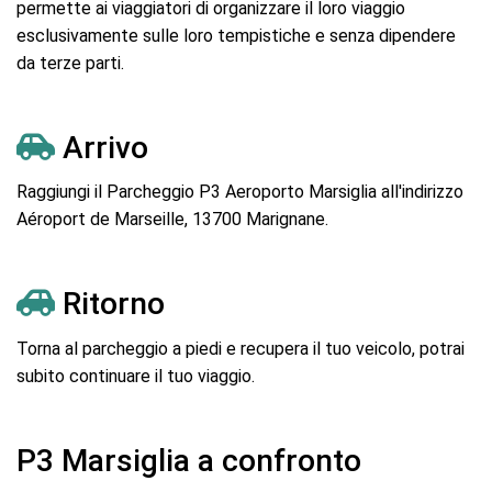
permette ai viaggiatori di organizzare il loro viaggio
esclusivamente sulle loro tempistiche e senza dipendere
da terze parti.
Arrivo
Raggiungi il Parcheggio P3 Aeroporto Marsiglia all'indirizzo
Aéroport de Marseille, 13700 Marignane.
Ritorno
Torna al parcheggio a piedi e recupera il tuo veicolo, potrai
subito continuare il tuo viaggio.
P3 Marsiglia a confronto