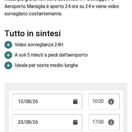
Aeroporto Marsiglia è aperto 24 ore su 24 e viene video
sorvegliato costantemente.
Tutto in sintesi
Video sorveglianza 24H
A soli 5 minuti a piedi dall'aeroporto
Ideale per soste medio-lunghe
10:00
17:00