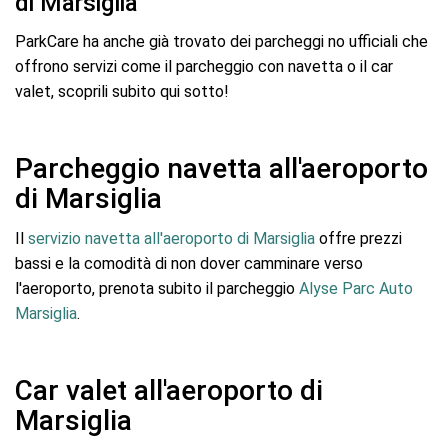
di Marsiglia
ParkCare ha anche già trovato dei parcheggi no ufficiali che
offrono servizi come il parcheggio con navetta o il car
valet, scoprili subito qui sotto!
Parcheggio navetta all'aeroporto
di Marsiglia
Il
servizio navetta all'aeroporto di Marsiglia
offre prezzi
bassi e la comodità di non dover camminare verso
l'aeroporto, prenota subito il parcheggio
Alyse Parc Auto
Marsiglia
.
Car valet all'aeroporto di
Marsiglia