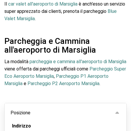
Il
car valet all'aeroporto di Marsiglia
è anch'esso un servizio
super apprezzato dai clienti, prenota il parcheggio
Blue
Valet Marsiglia
.
Parcheggia e Cammina
all'aeroporto di Marsiglia
La modalità
parcheggia e cammina all'aeroporto di Marsiglia
viene offerta dai parcheggi ufficiali come
Parcheggio Super
Eco Aeroporto Marsiglia
,
Parcheggio P1 Aeroporto
Marsiglia
e
Parcheggio P2 Aeroporto Marsiglia
.
Posizione
Indirizzo