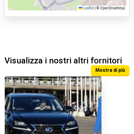
Leaflet
|
© OpenStreetMap
Visualizza i nostri altri fornitori
Mostra di più