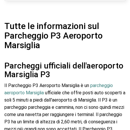
Tutte le informazioni sul
Parcheggio P3 Aeroporto
Marsiglia
Parcheggi ufficiali dell'aeroporto
Marsiglia P3
Il Parcheggio P3 Aeroporto Marsiglia è un
parcheggio
aeroporto Marsiglia
ufficiale che offre posti auto scoperti a
soli 5 minuti a piedi dall'aeroporto di Marsiglia. Il P3 è un
parcheggio parcheggia e cammina, non ci sono quindi mezzi
come una navetta per raggiungere i terminal. Il parcheggio
P3 ha un limite di altezza di 2,60 metri, di conseguenza i
mezzi più grandi non sono accettati. Il Parcheggio P3