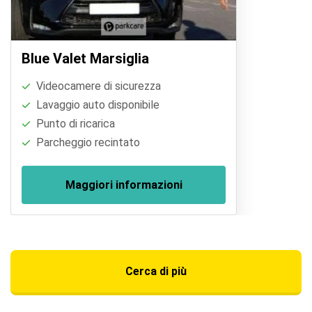
Blue Valet Marsiglia
Videocamere di sicurezza
Lavaggio auto disponibile
Punto di ricarica
Parcheggio recintato
Maggiori informazioni
Cerca di più