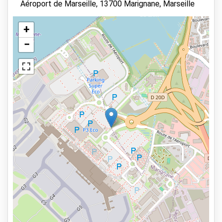
Aéroport de Marseille, 13700 Marignane, Marseille
+
−