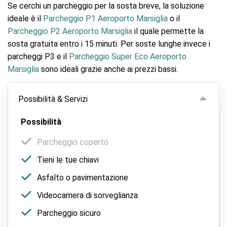
Se cerchi un parcheggio per la sosta breve, la soluzione
ideale è il
Parcheggio P1 Aeroporto Marsiglia
o il
Parcheggio P2 Aeroporto Marsiglia
il quale permette la
sosta gratuita entro i 15 minuti. Per soste lunghe invece i
parcheggi P3 e il
Parcheggio Super Eco Aeroporto
Marsiglia
sono ideali grazie anche ai prezzi bassi.
Possibilità & Servizi
Possibilità
Parcheggio coperto
Tieni le tue chiavi
Asfalto o pavimentazione
Videocamera di sorveglianza
Parcheggio sicuro