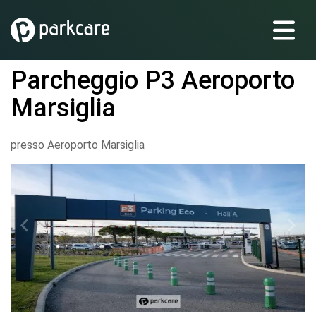
Parcheggio P3 Aeroporto
Marsiglia
presso Aeroporto Marsiglia