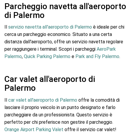
Parcheggio navetta all'aeroporto
di Palermo
Il
servizio navetta all'aeroporto di Palermo
è ideale per chi
cerca un parcheggio economico. Situato a una certa
distanza dall'aeroporto, offre un servizio navetta regolare
per raggiungere i terminal. Scopri i parcheggi
AeroPark
Palermo
,
Quick Parking Palermo
e
Park and Fly Palermo
.
Car valet all'aeroporto di
Palermo
Il
car valet all'aeroporto di Palermo
offre la comodità di
lasciare il proprio veicolo in un punto designato e farlo
parcheggiare da un professionista. Questo servizio è
perfetto per chi preferisce non gestire il parcheggio.
Orange Airport Parking Valet
offre il servizio car valet!