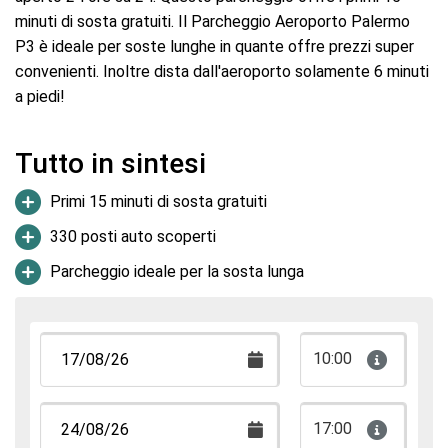
minuti di sosta gratuiti. Il Parcheggio Aeroporto Palermo
P3 è ideale per soste lunghe in quante offre prezzi super
convenienti. Inoltre dista dall'aeroporto solamente 6 minuti
a piedi!
Tutto in sintesi
Primi 15 minuti di sosta gratuiti
330 posti auto scoperti
Parcheggio ideale per la sosta lunga
10:00
17:00