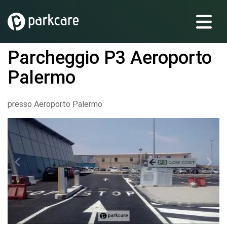
Parcheggio P3 Aeroporto
Palermo
presso Aeroporto Palermo