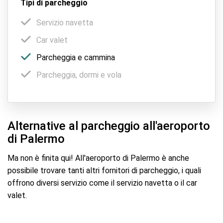
Tipi di parcheggio
Servizio navetta
Car valet
Parcheggia e cammina
Parcheggia, dormi e vola
Alternative al parcheggio all'aeroporto
di Palermo
Ma non è finita qui! All'aeroporto di Palermo è anche
possibile trovare tanti altri fornitori di parcheggio, i quali
offrono diversi servizio come il servizio navetta o il car
valet.