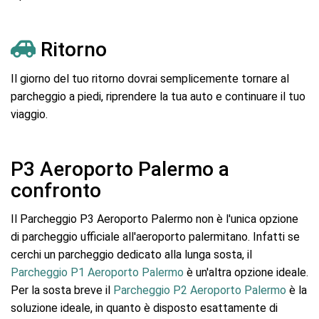
Ritorno
Il giorno del tuo ritorno dovrai semplicemente tornare al
parcheggio a piedi, riprendere la tua auto e continuare il tuo
viaggio.
P3 Aeroporto Palermo a
confronto
Il Parcheggio P3 Aeroporto Palermo non è l'unica opzione
di parcheggio ufficiale all'aeroporto palermitano. Infatti se
cerchi un parcheggio dedicato alla lunga sosta, il
Parcheggio P1 Aeroporto Palermo
è un'altra opzione ideale.
Per la sosta breve il
Parcheggio P2 Aeroporto Palermo
è la
soluzione ideale, in quanto è disposto esattamente di