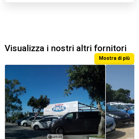
Visualizza i nostri altri fornitori
Mostra di più