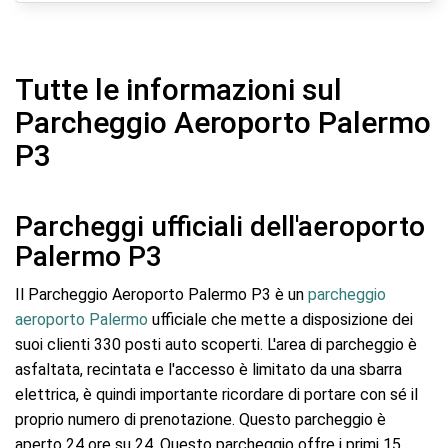
Tutte le informazioni sul
Parcheggio Aeroporto Palermo
P3
Parcheggi ufficiali dell'aeroporto
Palermo P3
Il Parcheggio Aeroporto Palermo P3 è un
parcheggio
aeroporto Palermo
ufficiale che mette a disposizione dei
suoi clienti 330 posti auto scoperti. L'area di parcheggio è
asfaltata, recintata e l'accesso è limitato da una sbarra
elettrica, è quindi importante ricordare di portare con sé il
proprio numero di prenotazione. Questo parcheggio è
aperto 24 ore su 24. Questo parcheggio offre i primi 15