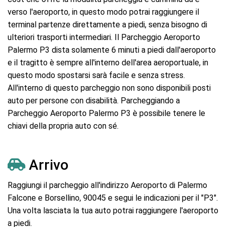
verso l'aeroporto, in questo modo potrai raggiungere il
terminal partenze direttamente a piedi, senza bisogno di
ulteriori trasporti intermediari. Il Parcheggio Aeroporto
Palermo P3 dista solamente 6 minuti a piedi dall'aeroporto
e il tragitto è sempre all'interno dell'area aeroportuale, in
questo modo spostarsi sarà facile e senza stress.
All'interno di questo parcheggio non sono disponibili posti
auto per persone con disabilità. Parcheggiando a
Parcheggio Aeroporto Palermo P3 è possibile tenere le
chiavi della propria auto con sé.
Arrivo
Raggiungi il parcheggio all'indirizzo Aeroporto di Palermo
Falcone e Borsellino, 90045 e segui le indicazioni per il "P3".
Una volta lasciata la tua auto potrai raggiungere l'aeroporto
a piedi.