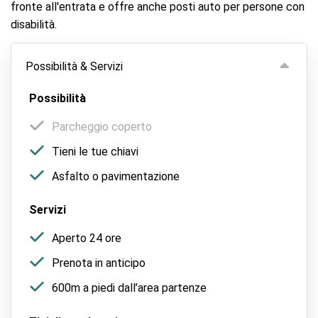
fronte all'entrata e offre anche posti auto per persone con
disabilità.
Possibilità & Servizi
Possibilità
Parcheggio coperto
Tieni le tue chiavi
Asfalto o pavimentazione
Servizi
Aperto 24 ore
Prenota in anticipo
600m a piedi dall’area partenze