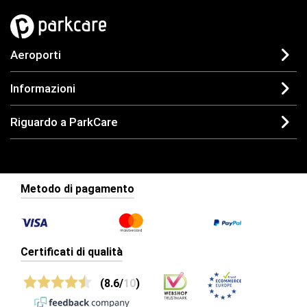
Aeroporti
Informazioni
Riguardo a ParkCare
Metodo di pagamento
Certificati di qualità
(8.6/
10
)