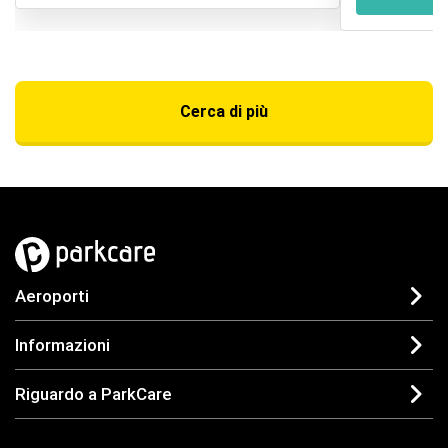
Cerca di più
Aeroporti
Informazioni
Riguardo a ParkCare