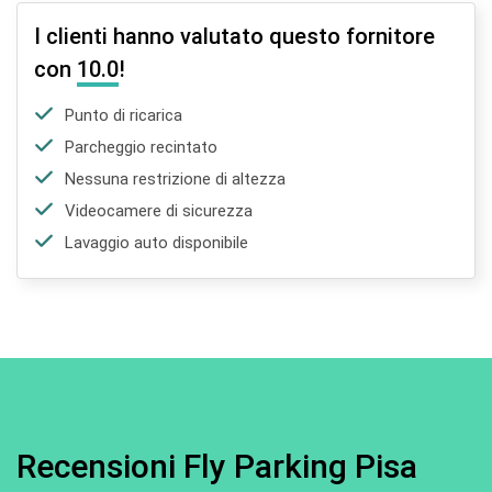
I clienti hanno valutato questo fornitore
con
10.0
!
Punto di ricarica
Parcheggio recintato
Nessuna restrizione di altezza
Videocamere di sicurezza
Lavaggio auto disponibile
Recensioni Fly Parking Pisa