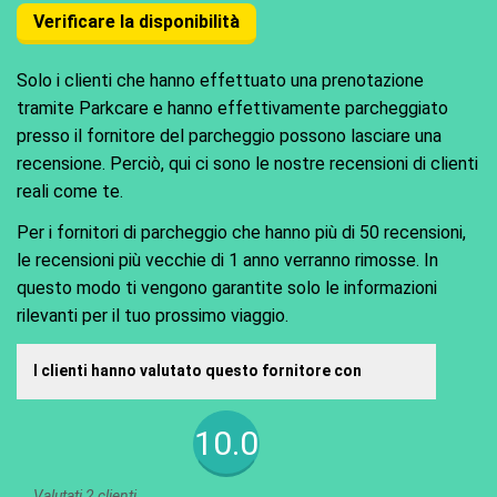
Verificare la disponibilità
Solo i clienti che hanno effettuato una prenotazione
tramite Parkcare e hanno effettivamente parcheggiato
presso il fornitore del parcheggio possono lasciare una
recensione. Perciò, qui ci sono le nostre recensioni di clienti
reali come te.
Per i fornitori di parcheggio che hanno più di 50 recensioni,
le recensioni più vecchie di 1 anno verranno rimosse. In
questo modo ti vengono garantite solo le informazioni
rilevanti per il tuo prossimo viaggio.
I clienti hanno valutato questo fornitore con
10.0
Valutati 2 clienti