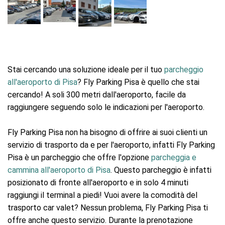
Stai cercando una soluzione ideale per il tuo
parcheggio
all'aeroporto di Pisa
? Fly Parking Pisa è quello che stai
cercando! A soli 300 metri dall'aeroporto, facile da
raggiungere seguendo solo le indicazioni per l'aeroporto.
Fly Parking Pisa non ha bisogno di offrire ai suoi clienti un
servizio di trasporto da e per l'aeroporto, infatti Fly Parking
Pisa è un parcheggio che offre l'opzione
parcheggia e
cammina all'aeroporto di Pisa
. Questo parcheggio è infatti
posizionato di fronte all'aeroporto e in solo 4 minuti
raggiungi il terminal a piedi! Vuoi avere la comodità del
trasporto car valet? Nessun problema, Fly Parking Pisa ti
offre anche questo servizio. Durante la prenotazione