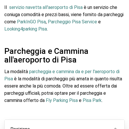
Il
servizio navetta all'aeroporto di Pisa
è un servizio che
coniuga comodità e prezzi bassi, viene fornito da parcheggi
come
ParkInGO Pisa
,
Parcheggio Pisa Service
e
Looking4parking Pisa
.
Parcheggia e Cammina
all'aeroporto di Pisa
La modalità
parcheggia e cammina da e per l'aeroporto di
Pisa
è la modalità di parcheggio più amata in quanto risulta
essere anche la più comoda. Oltre ad essere offerta dai
parcheggi ufficiali, potrai optare per il parcheggia e
cammina offerto da
Fly Parking Pisa
e
Pisa Park
.