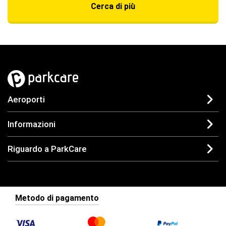
Cerca di più
Aeroporti
Informazioni
Riguardo a ParkCare
Metodo di pagamento