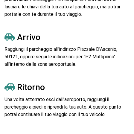
lasciare le chiavi della tua auto al parcheggio, ma potrai
portarle con te durante il tuo viaggio.
Arrivo
Raggiungi il parcheggio all'indirizzo Piazzale D'Ascanio,
50121, oppure segui le indicazioni per "P2 Multipiano"
all'interno della zona aeroportuale.
Ritorno
Una volta atterrato esci dall'aeroporto, raggiungi il
parcheggio a piedi e riprendi la tua auto. A questo punto
potrai continuare il tuo viaggio con il tuo veicolo.