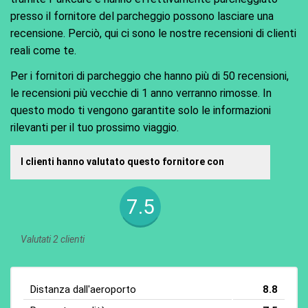
presso il fornitore del parcheggio possono lasciare una
recensione. Perciò, qui ci sono le nostre recensioni di clienti
reali come te.
Per i fornitori di parcheggio che hanno più di 50 recensioni,
le recensioni più vecchie di 1 anno verranno rimosse. In
questo modo ti vengono garantite solo le informazioni
rilevanti per il tuo prossimo viaggio.
I clienti hanno valutato questo fornitore con
7.5
Valutati 2 clienti
Distanza dall'aeroporto
8.8