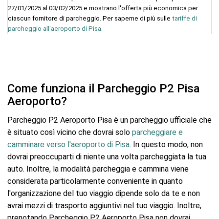
27/01/2025 al 03/02/2025 e mostrano l'offerta più economica per
ciascun fornitore di parcheggio. Per saperne di più sulle
tariffe di
parcheggio all'aeroporto di Pisa
.
Come funziona il Parcheggio P2 Pisa
Aeroporto?
Parcheggio P2 Aeroporto Pisa è un parcheggio ufficiale che
è situato così vicino che dovrai solo
parcheggiare e
camminare verso l'aeroporto di Pisa
. In questo modo, non
dovrai preoccuparti di niente una volta parcheggiata la tua
auto. Inoltre, la modalità parcheggia e cammina viene
considerata particolarmente conveniente in quanto
l'organizzazione del tuo viaggio dipende solo da te e non
avrai mezzi di trasporto aggiuntivi nel tuo viaggio. Inoltre,
prenotando Parcheggio P2 Aeroporto Pisa non dovrai