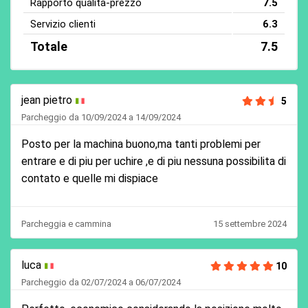
Rapporto qualità-prezzo
7.5
Servizio clienti
6.3
Totale
7.5
jean pietro
5
Parcheggio da 10/09/2024 a 14/09/2024
Posto per la machina buono,ma tanti problemi per
entrare e di piu per uchire ,e di piu nessuna possibilita di
contato e quelle mi dispiace
Parcheggia e cammina
15 settembre 2024
luca
10
Parcheggio da 02/07/2024 a 06/07/2024