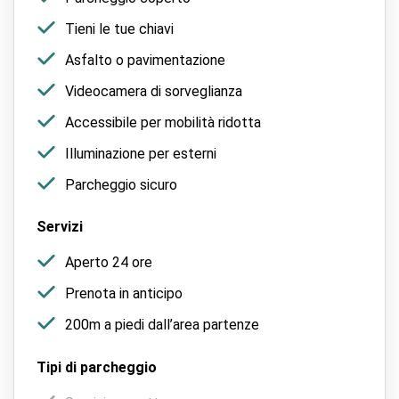
Tieni le tue chiavi
Asfalto o pavimentazione
Videocamera di sorveglianza
Accessibile per mobilità ridotta
Illuminazione per esterni
Parcheggio sicuro
Servizi
Aperto 24 ore
Prenota in anticipo
200m a piedi dall’area partenze
Tipi di parcheggio