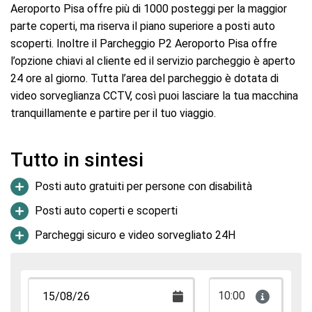
Aeroporto Pisa offre più di 1000 posteggi per la maggior
parte coperti, ma riserva il piano superiore a posti auto
scoperti. Inoltre il Parcheggio P2 Aeroporto Pisa offre
l’opzione chiavi al cliente ed il servizio parcheggio è aperto
24 ore al giorno. Tutta l’area del parcheggio è dotata di
video sorveglianza CCTV, così puoi lasciare la tua macchina
tranquillamente e partire per il tuo viaggio.
Tutto in sintesi
Posti auto gratuiti per persone con disabilità
Posti auto coperti e scoperti
Parcheggi sicuro e video sorvegliato 24H
10:00