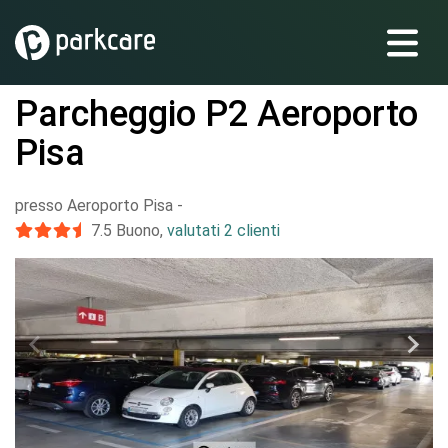
Parcheggio P2 Aeroporto
Pisa
presso Aeroporto Pisa
-
7.5
Buono
,
valutati 2 clienti