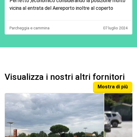
Perfetto ,economico considerando la posizione molto
vicina al entrata del Aereporto inoltre al coperto
Parcheggia e cammina
07 luglio 2024
Visualizza i nostri altri fornitori
Mostra di più