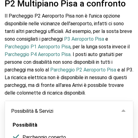
P2 Multipiano Pisa a confronto
Il Parcheggio P2 Aeroporto Pisa non è l'unica opzione
disponibile nelle vicinanze dell'aeroporto, infatti ci sono
tanti altri parcheggi ufficiali. Ad esempio, per la sosta breve
sono consigliati i parcheggi
P3 Aeroporto Pisa
e
Parcheggio P1 Aeroporto Pisa
, per la lunga sosta invece il
Parcheggio P4 Aeroporto Pisa
. I posti auto gratuiti per
persone con disabilità non sono disponibili in tutti i
parcheggi ma solo al
Parcheggio P2 Aeroporto Pisa
e al P3.
La ricarica elettrica non è disponibile in nessuno di questi
parcheggi, ma di fronte all'area Arrivi è possibile trovare
delle colonnette di ricarica disponibili.
Possibilità & Servizi
Possibilità
Parcheggio coperto