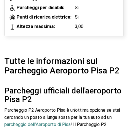
Parcheggi per disabili:
Si
Punti di ricarica elettrica:
Si
Altezza massima:
3,00
Tutte le informazioni sul
Parcheggio Aeroporto Pisa P2
Parcheggi ufficiali dell'aeroporto
Pisa P2
Parcheggio P2 Aeroporto Pisa è un’ottima opzione se stai
cercando un posto a lunga sosta per la tua auto ad un
parcheggio dell’Aeroporto di Pisa
! Il Parcheggio P2