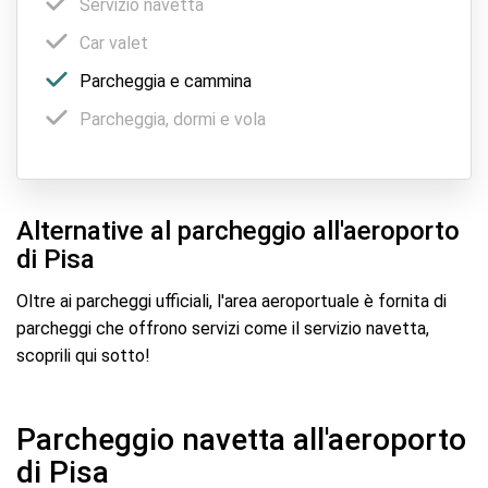
Servizio navetta
Car valet
Parcheggia e cammina
Parcheggia, dormi e vola
Alternative al parcheggio all'aeroporto
di Pisa
Oltre ai parcheggi ufficiali, l'area aeroportuale è fornita di
parcheggi che offrono servizi come il servizio navetta,
scoprili qui sotto!
Parcheggio navetta all'aeroporto
di Pisa