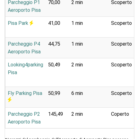
Parcheggio P1
70,00
2 min
Scoperto
Aeroporto Pisa
Pisa Park
41,00
1 min
Scoperto
Parcheggio P4
44,75
1 min
Scoperto
Aeroporto Pisa
Looking4parking
50,49
2 min
Scoperto
Pisa
Fly Parking Pisa
50,99
6 min
Scoperto
Parcheggio P2
145,49
2 min
Coperto
Aeroporto Pisa