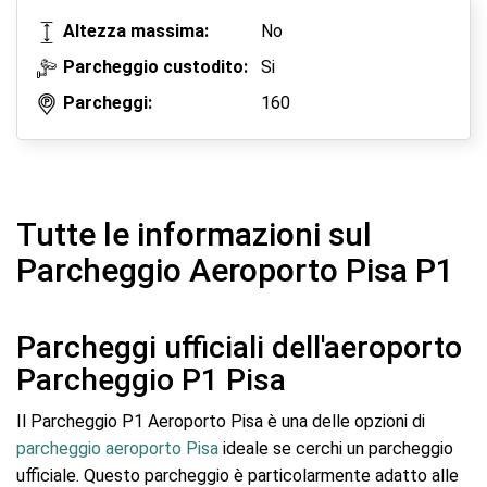
Altezza massima:
No
Parcheggio custodito:
Si
Parcheggi:
160
Tutte le informazioni sul
Parcheggio Aeroporto Pisa P1
Parcheggi ufficiali dell'aeroporto
Parcheggio P1 Pisa
Il Parcheggio P1 Aeroporto Pisa è una delle opzioni di
parcheggio aeroporto Pisa
ideale se cerchi un parcheggio
ufficiale. Questo parcheggio è particolarmente adatto alle