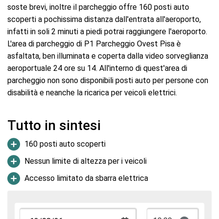
soste brevi, inoltre il parcheggio offre 160 posti auto
scoperti a pochissima distanza dall'entrata all'aeroporto,
infatti in soli 2 minuti a piedi potrai raggiungere l'aeroporto.
L'area di parcheggio di P1 Parcheggio Ovest Pisa è
asfaltata, ben illuminata e coperta dalla video sorveglianza
aeroportuale 24 ore su 14. All'interno di quest'area di
parcheggio non sono disponibili posti auto per persone con
disabilità e neanche la ricarica per veicoli elettrici.
Tutto in sintesi
160 posti auto scoperti
Nessun limite di altezza per i veicoli
Accesso limitato da sbarra elettrica