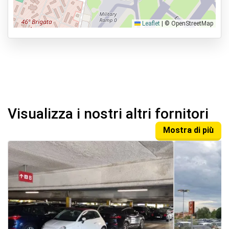
Leaflet
|
© OpenStreetMap
Visualizza i nostri altri fornitori
Mostra di più