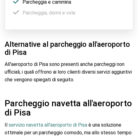
Parcheggia e cammina
Parcheggia, dormi e vola
Alternative al parcheggio all'aeroporto
di Pisa
All'aeroporto di Pisa sono presenti anche parcheggi non
ufficiali, i quali offrono ai loro clienti diversi servizi aggiuntivi
che vengono spiegati di seguito.
Parcheggio navetta all'aeroporto
di Pisa
Il
servizio navetta all'aeroporto di Pisa
è una soluzione
ottimale per un parcheggio comodo, ma allo stesso tempo