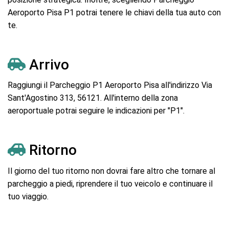
Aeroporto Pisa P1 potrai tenere le chiavi della tua auto con
te.
Arrivo
Raggiungi il Parcheggio P1 Aeroporto Pisa all'indirizzo Via
Sant'Agostino 313, 56121. All'interno della zona
aeroportuale potrai seguire le indicazioni per "P1".
Ritorno
Il giorno del tuo ritorno non dovrai fare altro che tornare al
parcheggio a piedi, riprendere il tuo veicolo e continuare il
tuo viaggio.