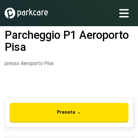
Parcheggio P1 Aeroporto
Pisa
presso Aeroporto Pisa
Prenota →