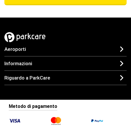
Aeroporti
Informazioni
Riguardo a ParkCare
Metodo di pagamento