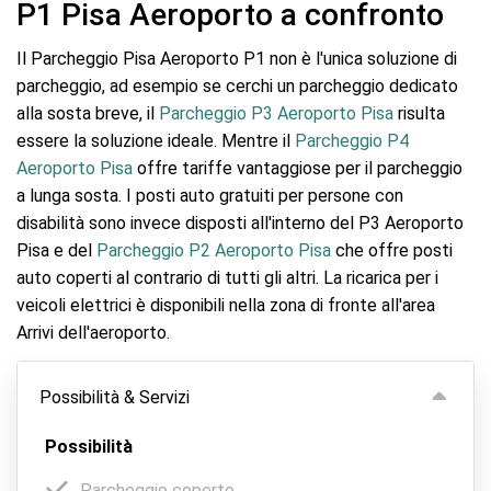
P1 Pisa Aeroporto a confronto
Il Parcheggio Pisa Aeroporto P1 non è l'unica soluzione di
parcheggio, ad esempio se cerchi un parcheggio dedicato
alla sosta breve, il
Parcheggio P3 Aeroporto Pisa
risulta
essere la soluzione ideale. Mentre il
Parcheggio P4
Aeroporto Pisa
offre tariffe vantaggiose per il parcheggio
a lunga sosta. I posti auto gratuiti per persone con
disabilità sono invece disposti all'interno del P3 Aeroporto
Pisa e del
Parcheggio P2 Aeroporto Pisa
che offre posti
auto coperti al contrario di tutti gli altri. La ricarica per i
veicoli elettrici è disponibili nella zona di fronte all'area
Arrivi dell'aeroporto.
Possibilità & Servizi
Possibilità
Parcheggio coperto