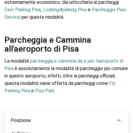
estremamente economico, dai un'occhiata ai parcheggi
Fast Parking Pisa
,
Looking4parking Pisa
e
Parcheggio Pisa
Service
per questa modalità.
Parcheggia e Cammina
all'aeroporto di Pisa
La modalità
parcheggia e cammina da e per l'aeroporto di
Pisa
è assolutamente la modalità di parcheggio più comune
in questo aeroporto, infatti, oltre ai parcheggi ufficiali,
questa modalità viene offerta da parcheggi come
Fly
Parking Pisa
e
Pisa Park
.
Posizione