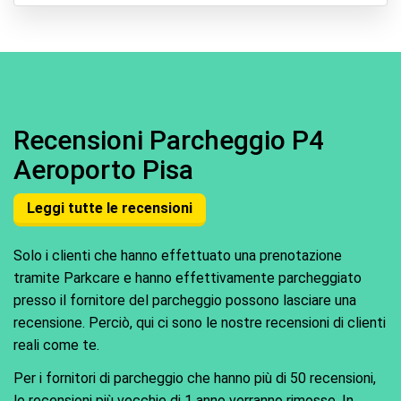
Recensioni Parcheggio P4
Aeroporto Pisa
Leggi tutte le recensioni
Solo i clienti che hanno effettuato una prenotazione
tramite Parkcare e hanno effettivamente parcheggiato
presso il fornitore del parcheggio possono lasciare una
recensione. Perciò, qui ci sono le nostre recensioni di clienti
reali come te.
Per i fornitori di parcheggio che hanno più di 50 recensioni,
le recensioni più vecchie di 1 anno verranno rimosse. In