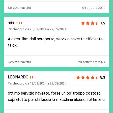
Servizio navetta
04 ottobre 2024
mirco
7.5
Parcheggio da 20/09/2024 a 27/09/2024
A circa 1km dall aeroporto, servizio navetta efficiente,
tt ok.
Servizio navetta
28 settembre 2024
LEONARDO
8.3
Parcheggio da 12/08/2024 a 29/08/2024
ottimo servizio navetta, forse un po' troppo costoso
sopratutto per chi lascia la macchina alcune settimane