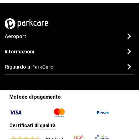
Aeroporti
Informazioni
Riguardo a ParkCare
Metodo di pagamento
Certificati di qualità