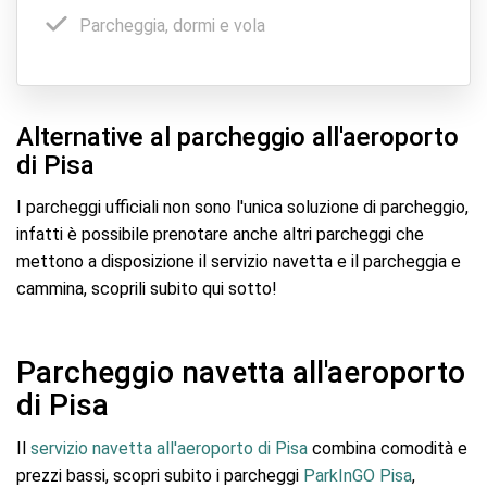
Parcheggia, dormi e vola
Alternative al parcheggio all'aeroporto
di Pisa
I parcheggi ufficiali non sono l'unica soluzione di parcheggio,
infatti è possibile prenotare anche altri parcheggi che
mettono a disposizione il servizio navetta e il parcheggia e
cammina, scoprili subito qui sotto!
Parcheggio navetta all'aeroporto
di Pisa
Il
servizio navetta all'aeroporto di Pisa
combina comodità e
prezzi bassi, scopri subito i parcheggi
ParkInGO Pisa
,