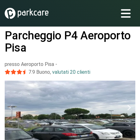
Parcheggio P4 Aeroporto
Pisa
presso Aeroporto Pisa
-
7.9
Buono
,
valutati 20 clienti