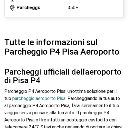
Parcheggi:
350+
Tutte le informazioni sul
Parcheggio P4 Pisa Aeroporto
Parcheggi ufficiali dell'aeroporto
di Pisa P4
Parcheggio P4 Aeroporto Pisa: un’ottima soluzione per il
tuo
parcheggio aeroporto Pisa
. Parcheggiando la tua auto
al parcheggio P4 Aeroporto Pisa, farai serenamente il tuo
viaggio senza pensare alla tua auto. Il parcheggio P4
Aeroporto Pisa offre infatti un posteggio custodito con
telecamere 24/7. Stavi anche pensando di portare le chiavi