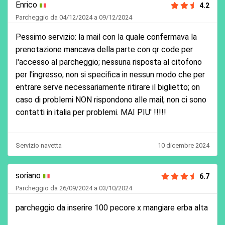
Enrico
4.2
Parcheggio da 04/12/2024 a 09/12/2024
Pessimo servizio: la mail con la quale confermava la
prenotazione mancava della parte con qr code per
l'accesso al parcheggio; nessuna risposta al citofono
per l'ingresso; non si specifica in nessun modo che per
entrare serve necessariamente ritirare il biglietto; on
caso di problemi NON rispondono alle mail; non ci sono
contatti in italia per problemi. MAI PIU' !!!!!
Servizio navetta
10 dicembre 2024
soriano
6.7
Parcheggio da 26/09/2024 a 03/10/2024
parcheggio da inserire 100 pecore x mangiare erba alta