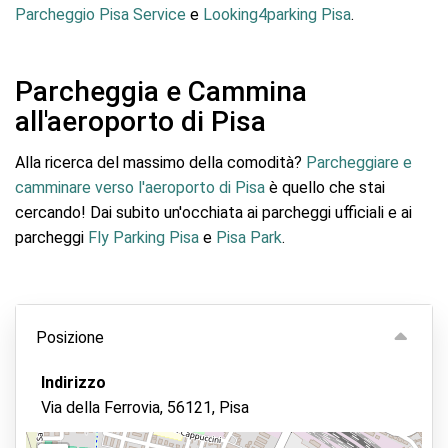
Parcheggio Pisa Service
e
Looking4parking Pisa
.
Parcheggia e Cammina
all'aeroporto di Pisa
Alla ricerca del massimo della comodità?
Parcheggiare e
camminare verso l'aeroporto di Pisa
è quello che stai
cercando! Dai subito un'occhiata ai parcheggi ufficiali e ai
parcheggi
Fly Parking Pisa
e
Pisa Park
.
Posizione
Indirizzo
Via della Ferrovia, 56121, Pisa