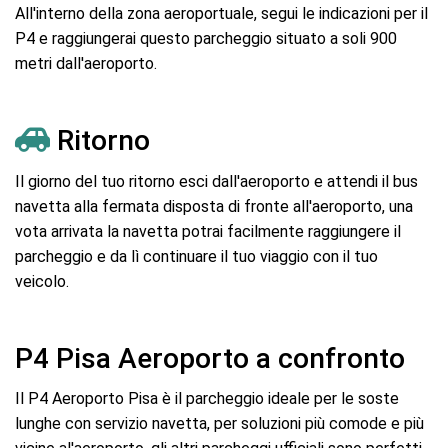
All'interno della zona aeroportuale, segui le indicazioni per il
P4 e raggiungerai questo parcheggio situato a soli 900
metri dall'aeroporto.
Ritorno
Il giorno del tuo ritorno esci dall'aeroporto e attendi il bus
navetta alla fermata disposta di fronte all'aeroporto, una
vota arrivata la navetta potrai facilmente raggiungere il
parcheggio e da lì continuare il tuo viaggio con il tuo
veicolo.
P4 Pisa Aeroporto a confronto
Il P4 Aeroporto Pisa è il parcheggio ideale per le soste
lunghe con servizio navetta, per soluzioni più comode e più