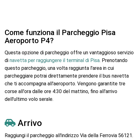
Come funziona il Parcheggio Pisa
Aeroporto P4?
Questa opzione di parcheggio offre un vantaggioso servizio
di
navetta per raggiungere il terminal di Pisa
. Prenotando
questo parcheggio, una volta raggiunta l'area in cui
parcheggiare potrai direttamente prendere il bus navetta
che ti accompagna all'aeroporto. Vengono garantite tre
corse all'ora dalle ore 4:30 del mattino, fino all'arrivo
dell'ultimo volo serale.
Arrivo
Raggiungi il parcheggio all'indirizzo Via della Ferrovia 56121.