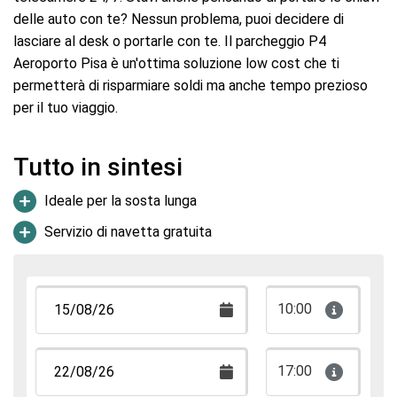
delle auto con te? Nessun problema, puoi decidere di
lasciare al desk o portarle con te. Il parcheggio P4
Aeroporto Pisa è un'ottima soluzione low cost che ti
permetterà di risparmiare soldi ma anche tempo prezioso
per il tuo viaggio.
Tutto in sintesi
Ideale per la sosta lunga
Servizio di navetta gratuita
10:00
17:00