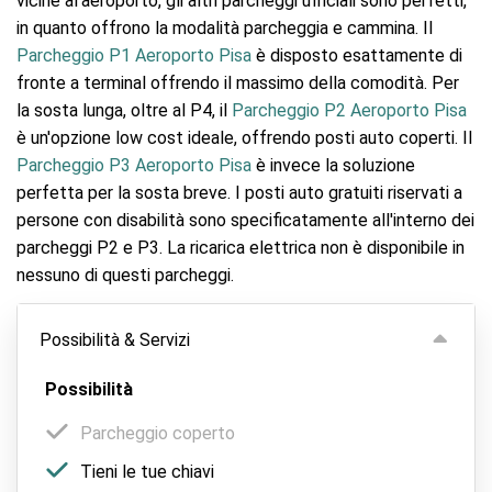
vicine al'aeroporto, gli altri parcheggi ufficiali sono perfetti,
in quanto offrono la modalità parcheggia e cammina. Il
Parcheggio P1 Aeroporto Pisa
è disposto esattamente di
fronte a terminal offrendo il massimo della comodità. Per
la sosta lunga, oltre al P4, il
Parcheggio P2 Aeroporto Pisa
è un'opzione low cost ideale, offrendo posti auto coperti. Il
Parcheggio P3 Aeroporto Pisa
è invece la soluzione
perfetta per la sosta breve. I posti auto gratuiti riservati a
persone con disabilità sono specificatamente all'interno dei
parcheggi P2 e P3. La ricarica elettrica non è disponibile in
nessuno di questi parcheggi.
Possibilità & Servizi
Possibilità
Parcheggio coperto
Tieni le tue chiavi