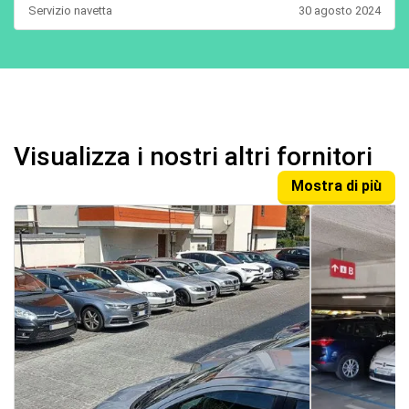
Servizio navetta
30 agosto 2024
Visualizza i nostri altri fornitori
Mostra di più