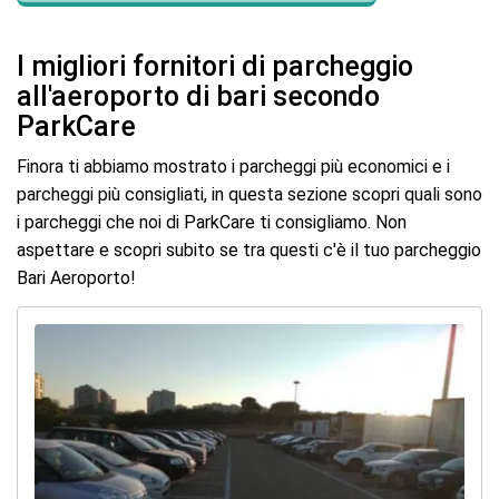
I migliori fornitori di parcheggio
all'aeroporto di bari secondo
ParkCare
Finora ti abbiamo mostrato i parcheggi più economici e i
parcheggi più consigliati, in questa sezione scopri quali sono
i parcheggi che noi di ParkCare ti consigliamo. Non
aspettare e scopri subito se tra questi c'è il tuo parcheggio
Bari Aeroporto!