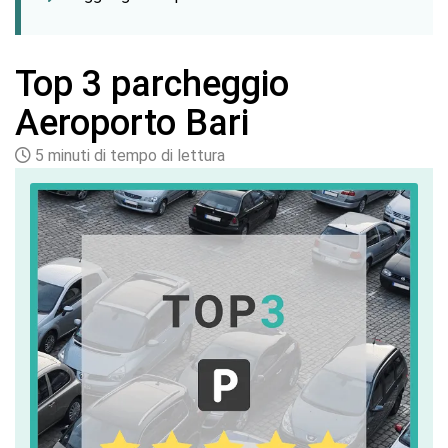
Top 3 parcheggio
Aeroporto Bari
5 minuti di tempo di lettura