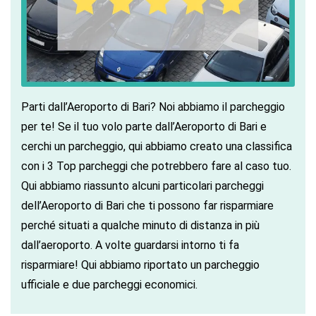
Parti dall’Aeroporto di Bari? Noi abbiamo il parcheggio
per te! Se il tuo volo parte dall’Aeroporto di Bari e
cerchi un parcheggio, qui abbiamo creato una classifica
con i 3 Top parcheggi che potrebbero fare al caso tuo.
Qui abbiamo riassunto alcuni particolari parcheggi
dell’Aeroporto di Bari che ti possono far risparmiare
perché situati a qualche minuto di distanza in più
dall’aeroporto. A volte guardarsi intorno ti fa
risparmiare! Qui abbiamo riportato un parcheggio
ufficiale e due parcheggi economici.