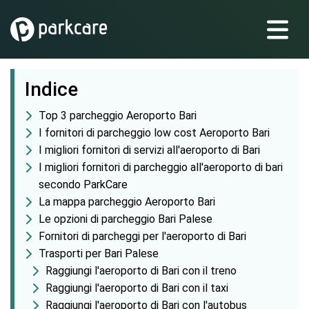
Indice
Top 3 parcheggio Aeroporto Bari
I fornitori di parcheggio low cost Aeroporto Bari
I migliori fornitori di servizi all'aeroporto di Bari
I migliori fornitori di parcheggio all'aeroporto di bari
secondo ParkCare
La mappa parcheggio Aeroporto Bari
Le opzioni di parcheggio Bari Palese
Fornitori di parcheggi per l'aeroporto di Bari
Trasporti per Bari Palese
Raggiungi l'aeroporto di Bari con il treno
Raggiungi l'aeroporto di Bari con il taxi
Raggiungi l'aeroporto di Bari con l'autobus