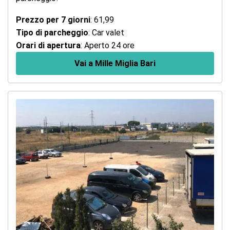
Prezzo per 7 giorni
: 61,99
Tipo di parcheggio
: Car valet
Orari di apertura
: Aperto 24 ore
Vai a Mille Miglia Bari