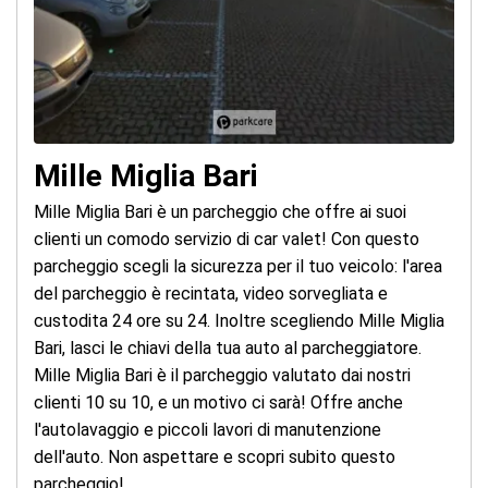
Mille Miglia Bari
Mille Miglia Bari è un parcheggio che offre ai suoi
clienti un comodo servizio di car valet! Con questo
parcheggio scegli la sicurezza per il tuo veicolo: l'area
del parcheggio è recintata, video sorvegliata e
custodita 24 ore su 24. Inoltre scegliendo Mille Miglia
Bari, lasci le chiavi della tua auto al parcheggiatore.
Mille Miglia Bari è il parcheggio valutato dai nostri
clienti 10 su 10, e un motivo ci sarà! Offre anche
l'autolavaggio e piccoli lavori di manutenzione
dell'auto. Non aspettare e scopri subito questo
parcheggio!