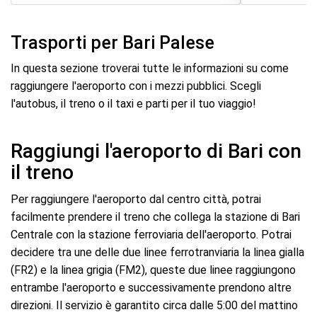
Trasporti per Bari Palese
In questa sezione troverai tutte le informazioni su come
raggiungere l'aeroporto con i mezzi pubblici. Scegli
l'autobus, il treno o il taxi e parti per il tuo viaggio!
Raggiungi l'aeroporto di Bari con
il treno
Per raggiungere l'aeroporto dal centro città, potrai
facilmente prendere il treno che collega la stazione di Bari
Centrale con la stazione ferroviaria dell'aeroporto. Potrai
decidere tra une delle due linee ferrotranviaria la linea gialla
(FR2) e la linea grigia (FM2), queste due linee raggiungono
entrambe l'aeroporto e successivamente prendono altre
direzioni. Il servizio è garantito circa dalle 5:00 del mattino