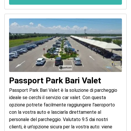
Passport Park Bari Valet
Passport Park Bari Valet è la soluzione di parcheggio
ideale se cerchi il servizio car valet. Con questa
opzione potrete facilmente raggiungere l'aeroporto
con la vostra auto e lasciarla direttamente al
personale del parcheggio. Valutato 9.5 dai nostri
clienti, è un'opzione sicura per la vostra auto: viene