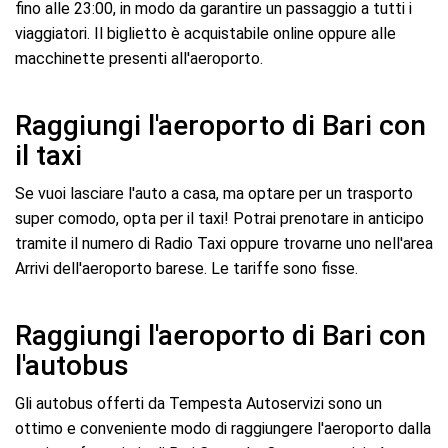
fino alle 23:00, in modo da garantire un passaggio a tutti i
viaggiatori. Il biglietto è acquistabile online oppure alle
macchinette presenti all'aeroporto.
Raggiungi l'aeroporto di Bari con
il taxi
Se vuoi lasciare l'auto a casa, ma optare per un trasporto
super comodo, opta per il taxi! Potrai prenotare in anticipo
tramite il numero di Radio Taxi oppure trovarne uno nell'area
Arrivi dell'aeroporto barese. Le tariffe sono fisse.
Raggiungi l'aeroporto di Bari con
l'autobus
Gli autobus offerti da Tempesta Autoservizi sono un
ottimo e conveniente modo di raggiungere l'aeroporto dalla