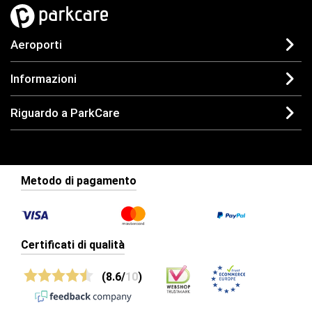
Aeroporti
Informazioni
Riguardo a ParkCare
Metodo di pagamento
Certificati di qualità
(8.6/
10
)