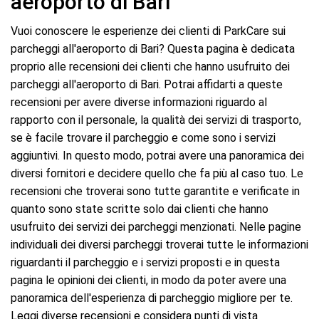
aeroporto di Bari
Vuoi conoscere le esperienze dei clienti di ParkCare sui
parcheggi all'aeroporto di Bari? Questa pagina è dedicata
proprio alle recensioni dei clienti che hanno usufruito dei
parcheggi all'aeroporto di Bari. Potrai affidarti a queste
recensioni per avere diverse informazioni riguardo al
rapporto con il personale, la qualità dei servizi di trasporto,
se è facile trovare il parcheggio e come sono i servizi
aggiuntivi. In questo modo, potrai avere una panoramica dei
diversi fornitori e decidere quello che fa più al caso tuo. Le
recensioni che troverai sono tutte garantite e verificate in
quanto sono state scritte solo dai clienti che hanno
usufruito dei servizi dei parcheggi menzionati. Nelle pagine
individuali dei diversi parcheggi troverai tutte le informazioni
riguardanti il parcheggio e i servizi proposti e in questa
pagina le opinioni dei clienti, in modo da poter avere una
panoramica dell'esperienza di parcheggio migliore per te.
Leggi diverse recensioni e considera punti di vista