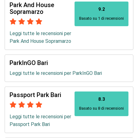
Park And House
9.2
Sopramarzo
Basato su 1 di recensioni
Leggi tutte le recensioni per
Park And House Sopramarzo
ParkInGO Bari
Leggi tutte le recensioni per ParkInGO Bari
Passport Park Bari
8.3
Basato su 8 di recensioni
Leggi tutte le recensioni per
Passport Park Bari