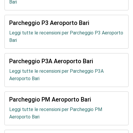
Bari
Parcheggio P3 Aeroporto Bari
Leggi tutte le recensioni per Parcheggio P3 Aeroporto
Bari
Parcheggio P3A Aeroporto Bari
Leggi tutte le recensioni per Parcheggio P3A
Aeroporto Bari
Parcheggio PM Aeroporto Bari
Leggi tutte le recensioni per Parcheggio PM
Aeroporto Bari