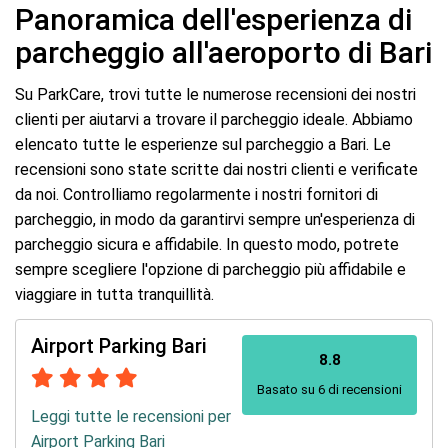
Panoramica dell'esperienza di
parcheggio all'aeroporto di Bari
Su ParkCare, trovi tutte le numerose recensioni dei nostri
clienti per aiutarvi a trovare il parcheggio ideale. Abbiamo
elencato tutte le esperienze sul parcheggio a Bari. Le
recensioni sono state scritte dai nostri clienti e verificate
da noi. Controlliamo regolarmente i nostri fornitori di
parcheggio, in modo da garantirvi sempre un'esperienza di
parcheggio sicura e affidabile. In questo modo, potrete
sempre scegliere l'opzione di parcheggio più affidabile e
viaggiare in tutta tranquillità.
Airport Parking Bari
8.8
Basato su 6 di recensioni
Leggi tutte le recensioni per
Airport Parking Bari