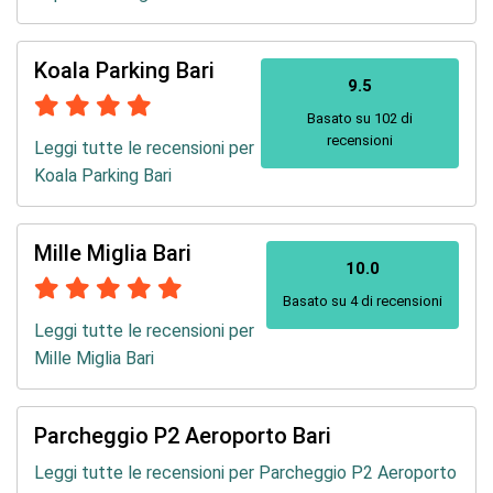
Koala Parking Bari
9.5
Basato su 102 di
recensioni
Leggi tutte le recensioni per
Koala Parking Bari
Mille Miglia Bari
10.0
Basato su 4 di recensioni
Leggi tutte le recensioni per
Mille Miglia Bari
Parcheggio P2 Aeroporto Bari
Leggi tutte le recensioni per Parcheggio P2 Aeroporto