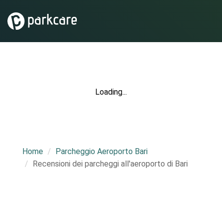
Loading...
Home
Parcheggio Aeroporto Bari
Recensioni dei parcheggi all'aeroporto di Bari