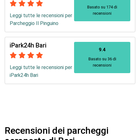
Basato su 174 di
recensioni
Leggi tutte le recensioni per
Parcheggio Il Pinguino
iPark24h Bari
9.4
Basato su 36 di
recensioni
Leggi tutte le recensioni per
iPark24h Bari
Recensioni dei parcheggi