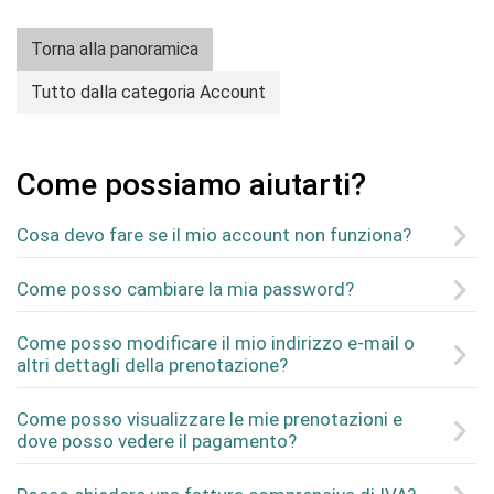
Torna alla panoramica
Tutto dalla categoria Account
Come possiamo aiutarti?
Cosa devo fare se il mio account non funziona?
Come posso cambiare la mia password?
Come posso modificare il mio indirizzo e-mail o
altri dettagli della prenotazione?
Come posso visualizzare le mie prenotazioni e
dove posso vedere il pagamento?