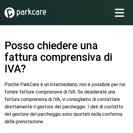
Posso chiedere una
fattura comprensiva di
IVA?
Poiché ParkCare è un intermediario, non è possibile per noi
fornire fatture comprensive di IVA. Se desiderate una
fattura comprensiva di IVA, vi consigliamo di contattare
direttamente il gestore del parcheggio. I dati di contatto
del gestore del parcheggio sono riportati nella conferma
della prenotazione.