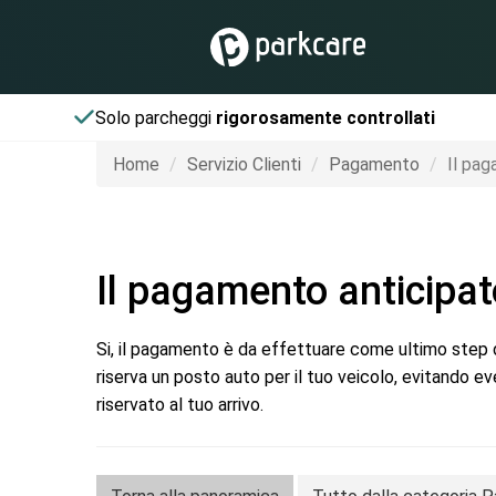
Solo parcheggi
rigorosamente controllati
Home
Servizio Clienti
Pagamento
Il pag
Il pagamento anticipat
Si, il pagamento è da effettuare come ultimo step d
riserva un posto auto per il tuo veicolo, evitando eve
riservato al tuo arrivo.