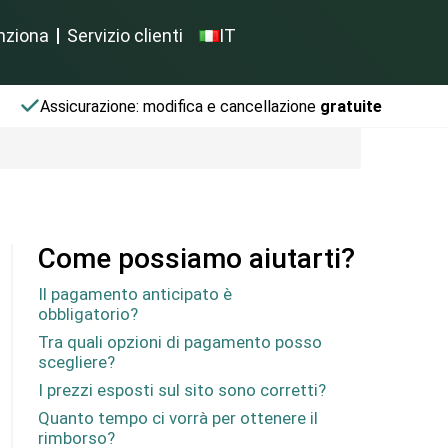
nziona
Servizio clienti
IT
Assicurazione: modifica e cancellazione
gratuite
Come possiamo aiutarti?
Il pagamento anticipato è
obbligatorio?
Tra quali opzioni di pagamento posso
scegliere?
I prezzi esposti sul sito sono corretti?
Quanto tempo ci vorrà per ottenere il
rimborso?