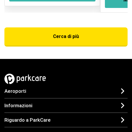
Cerca di più
Aeroporti
Informazioni
Riguardo a ParkCare