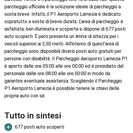
parcheggio ufficiale è la soluzione ideale di parcheggio a
sosta breve. Infatti, il P1 Aeroporto Lamezia è dedicato
sopratutto a soste di breve durata. L'area di parcheggio è
asfaltata, ben illuminata e scoperta e dispone di 677 posti
auto scoperti. È però presente un limite di altezza per i
veicoli superiori ai 3,50 metri. All'interno di quest'area di
parcheggio sono disponibili diversi posti auto gratuiti per
persone con disabilità. Il Parcheggio Aeroporto Lamezia P1
è aperto dalle ore 05:00 alle ore 00:00 ed è presidiato dal
personale dalle ore 08:00 alle ore 00:00 in modo da
garantire eventuale assistenza. Scegliendo il Parcheggio
P1 Aeroporto Lamezia è possibile tenere le chiavi della
propria auto con sé.
Tutto in sintesi
677 posti auto scoperti