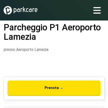
Parcheggio P1 Aeroporto
Lamezia
presso Aeroporto Lamezia
Prenota →