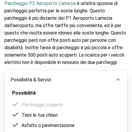
Parcheggio P2 Aeroporto Lamezia
è un'altra opzione di
parcheggio perfetta per le soste lunghe. Questo
parcheggio è più distante del P1 Aeroporto Lamezia
dall'aeroporto, ma offre tariffe più conveniente, ed è per
questo che risulta essere idoneo alle soste lunghe. Questo
parcheggio però non offre posti auto per persone con
disabilità. Inoltre l'area di parcheggio è più piccola e offre
solamente 500 posti auto scoperti. La ricarica per i veicoli
elettrici non è disponibile in nessuno dei due parcheggi.
Possibilità & Servizi
Possibilità
Parcheggio coperto
Tieni le tue chiavi
Asfalto o pavimentazione