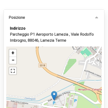
Posizione
Indirizzo
Parcheggio P1 Aeroporto Lamezia , Viale Rodolfo
Imbrogno, 88046, Lamezia Terme
+
−