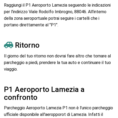
Raggiungi il P1 Aeroporto Lamezia seguendo le indicazioni
per l'indirizzo Viale Rodolfo Imbrogno, 88046. All'interno
della zona aeroportuale potrai seguire i cartelli che i
portano direttamente al "P1".
Ritorno
Il giorno del tuo ritorno non dovrai fare altro che tornare al
parcheggio a piedi, prendere la tua auto e continuare il tuo
viaggio.
P1 Aeroporto Lamezia a
confronto
Parcheggio Aeroporto Lamezia P1 non è l'unico parcheggio
ufficiale disponibile all'aeropporot di Lamezia. Infatti il