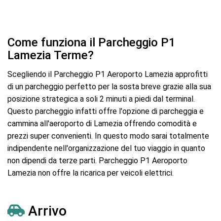
Come funziona il Parcheggio P1
Lamezia Terme?
Scegliendo il Parcheggio P1 Aeroporto Lamezia approfitti
di un parcheggio perfetto per la sosta breve grazie alla sua
posizione strategica a soli 2 minuti a piedi dal terminal.
Questo parcheggio infatti offre l'opzione di parcheggia e
cammina all'aeroporto di Lamezia offrendo comodità e
prezzi super convenienti. In questo modo sarai totalmente
indipendente nell'organizzazione del tuo viaggio in quanto
non dipendi da terze parti. Parcheggio P1 Aeroporto
Lamezia non offre la ricarica per veicoli elettrici.
Arrivo