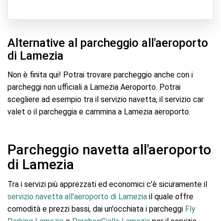
Alternative al parcheggio all'aeroporto
di Lamezia
Non è finita qui! Potrai trovare parcheggio anche con i
parcheggi non ufficiali a Lamezia Aeroporto. Potrai
scegliere ad esempio tra il servizio navetta, il servizio car
valet o il parcheggia e cammina a Lamezia aeroporto.
Parcheggio navetta all'aeroporto
di Lamezia
Tra i servizi più apprezzati ed economici c'è sicuramente il
servizio navetta all'aeroporto di Lamezia
il quale offre
comodità e prezzi bassi, dai un'occhiata i parcheggi
Fly