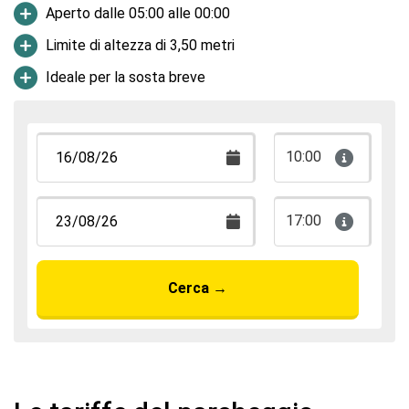
Aperto dalle 05:00 alle 00:00
Limite di altezza di 3,50 metri
Ideale per la sosta breve
10:00
17:00
Cerca
→