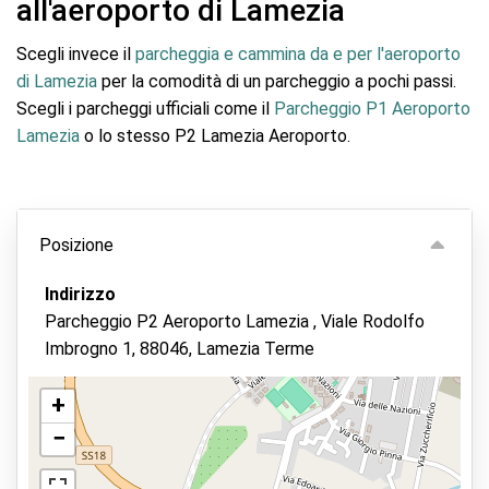
all'aeroporto di Lamezia
Scegli invece il
parcheggia e cammina da e per l'aeroporto
di Lamezia
per la comodità di un parcheggio a pochi passi.
Scegli i parcheggi ufficiali come il
Parcheggio P1 Aeroporto
Lamezia
o lo stesso P2 Lamezia Aeroporto.
Posizione
Indirizzo
Parcheggio P2 Aeroporto Lamezia , Viale Rodolfo
Imbrogno 1, 88046, Lamezia Terme
+
−