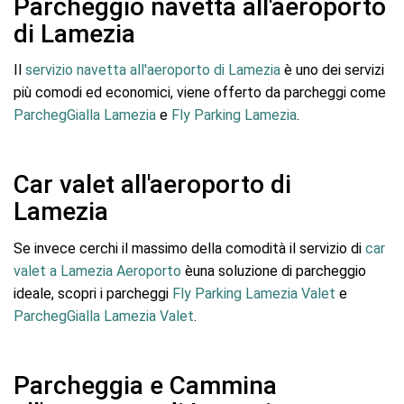
Parcheggio navetta all'aeroporto
di Lamezia
Il
servizio navetta all'aeroporto di Lamezia
è uno dei servizi
più comodi ed economici, viene offerto da parcheggi come
ParchegGialla Lamezia
e
Fly Parking Lamezia
.
Car valet all'aeroporto di
Lamezia
Se invece cerchi il massimo della comodità il servizio di
car
valet a Lamezia Aeroporto
èuna soluzione di parcheggio
ideale, scopri i parcheggi
Fly Parking Lamezia Valet
e
ParchegGialla Lamezia Valet
.
Parcheggia e Cammina