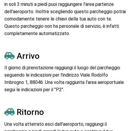
in soli 3 minuti a piedi puoi raggiungere l'area partenze
dell'aeroporto. Inoltre scegliendo questo parcheggio potrai
comodamente tenere le chiavi della tua auto con te.
Questo parcheggio non ha personale di servizio, è infatti
completamente automatizzato.
Arrivo
Il giorno di prenotazione raggiungi il luogo del parcheggio
seguendo le indicazioni per l'indirizzo Viale Rodolfo
Imbrogno 1, 88046. Una volta raggiunta l'area aeroportuale
segui le indicazioni per il "P2".
Ritorno
Una volta atterrato esci dall'aeroporto, raggiungi il