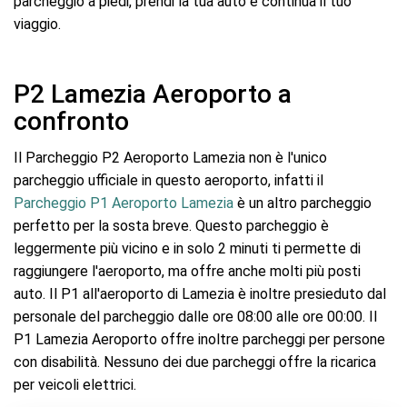
parcheggio a piedi, prendi la tua auto e continua il tuo
viaggio.
P2 Lamezia Aeroporto a
confronto
Il Parcheggio P2 Aeroporto Lamezia non è l'unico
parcheggio ufficiale in questo aeroporto, infatti il
Parcheggio P1 Aeroporto Lamezia
è un altro parcheggio
perfetto per la sosta breve. Questo parcheggio è
leggermente più vicino e in solo 2 minuti ti permette di
raggiungere l'aeroporto, ma offre anche molti più posti
auto. Il P1 all'aeroporto di Lamezia è inoltre presieduto dal
personale del parcheggio dalle ore 08:00 alle ore 00:00. Il
P1 Lamezia Aeroporto offre inoltre parcheggi per persone
con disabilità. Nessuno dei due parcheggi offre la ricarica
per veicoli elettrici.