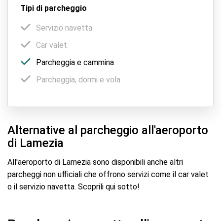
Tipi di parcheggio
Servizio navetta
Car valet
Parcheggia e cammina
Parcheggia, dormi e vola
Alternative al parcheggio all'aeroporto
di Lamezia
All'aeroporto di Lamezia sono disponibili anche altri
parcheggi non ufficiali che offrono servizi come il car valet
o il servizio navetta. Scoprili qui sotto!