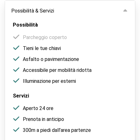
Possibilità & Servizi
Possibilità
Parcheggio coperto
Tieni le tue chiavi
Asfalto o pavimentazione
Accessibile per mobilità ridotta
Illuminazione per esterni
Servizi
Aperto 24 ore
Prenota in anticipo
300m a piedi dall’area partenze