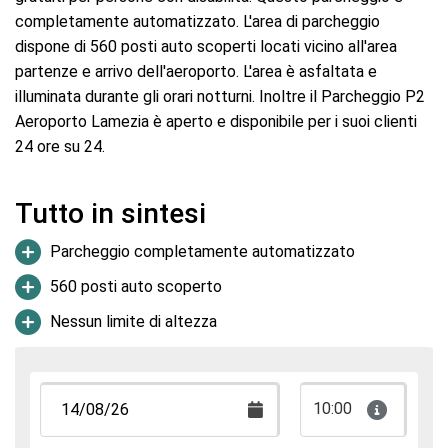
completamente automatizzato. L'area di parcheggio
dispone di 560 posti auto scoperti locati vicino all'area
partenze e arrivo dell'aeroporto. L'area è asfaltata e
illuminata durante gli orari notturni. Inoltre il Parcheggio P2
Aeroporto Lamezia è aperto e disponibile per i suoi clienti
24 ore su 24.
Tutto in sintesi
Parcheggio completamente automatizzato
560 posti auto scoperto
Nessun limite di altezza
10:00