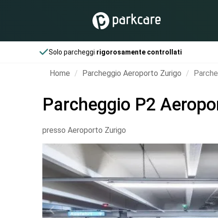
Solo parcheggi
rigorosamente controllati
Home
Parcheggio Aeroporto Zurigo
Parche
Parcheggio P2 Aeropor
presso Aeroporto Zurigo