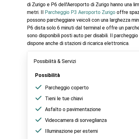
di Zurigo e P6 dell'Aeroporto di Zurigo hanno una li
metri. Il
Parcheggio P3 Aeroporto Zurigo
offre spaz
possono parcheggiare veicoli con una larghezza mini
P6 dista solo 6 minuti dal terminal e offre un parch
sono disponibili posti auto per disabili. Il parcheggi
dispone anche di stazioni di ricarica elettronica.
Possibilità & Servizi
Possibilità
Parcheggio coperto
Tieni le tue chiavi
Asfalto o pavimentazione
Videocamera di sorveglianza
Illuminazione per esterni