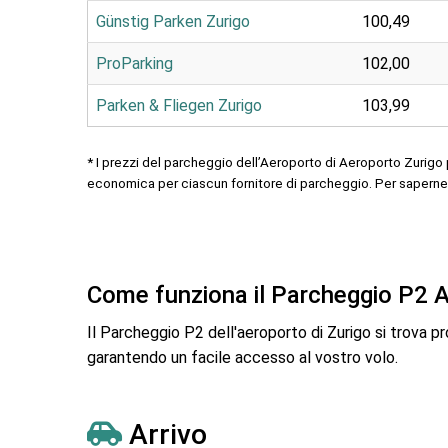
Günstig Parken Zurigo
100,49
ProParking
102,00
Parken & Fliegen Zurigo
103,99
* I prezzi del parcheggio dell’Aeroporto di Aeroporto Zurigo 
economica per ciascun fornitore di parcheggio. Per saperne 
Come funziona il Parcheggio P2 
Il Parcheggio P2 dell'aeroporto di Zurigo si trova pr
garantendo un facile accesso al vostro volo.
Arrivo