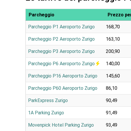
Parcheggio
Prezzo per
Parcheggio P1 Aeroporto Zurigo
168,70
Parcheggio P2 Aeroporto Zurigo
163,10
Parcheggio P3 Aeroporto Zurigo
200,90
Parcheggio P6 Aeroporto Zurigo
140,00
Parcheggio P16 Aeroporto Zurigo
145,60
Parcheggio P60 Aeroporto Zurigo
86,10
ParkExpress Zurigo
90,49
1A Parking Zurigo
91,49
Movenpick Hotel Parking Zurigo
93,49