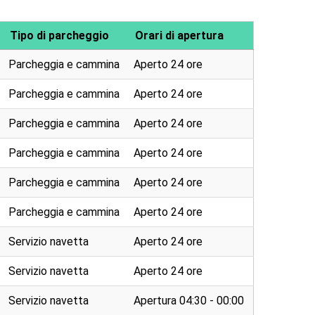
Tipo di parcheggio
Orari di apertura
Parcheggia e cammina
Aperto 24 ore
Parcheggia e cammina
Aperto 24 ore
Parcheggia e cammina
Aperto 24 ore
Parcheggia e cammina
Aperto 24 ore
Parcheggia e cammina
Aperto 24 ore
Parcheggia e cammina
Aperto 24 ore
Servizio navetta
Aperto 24 ore
Servizio navetta
Aperto 24 ore
Servizio navetta
Apertura 04:30 - 00:00