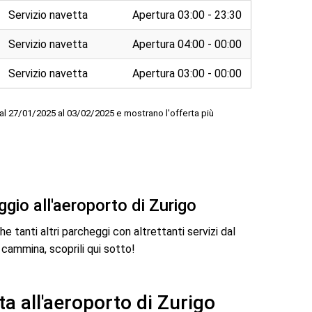
Servizio navetta
Apertura 03:00 - 23:30
Servizio navetta
Apertura 04:00 - 00:00
Servizio navetta
Apertura 03:00 - 00:00
dal 27/01/2025 al 03/02/2025 e mostrano l'offerta più
ggio all'aeroporto di Zurigo
he tanti altri parcheggi con altrettanti servizi dal
 cammina, scoprili qui sotto!
a all'aeroporto di Zurigo