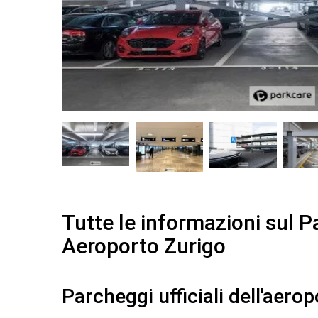
Tutte le informazioni sul 
Aeroporto Zurigo
Parcheggi ufficiali dell'aero