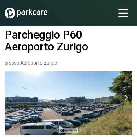
Parcheggio P60
Aeroporto Zurigo
presso Aeroporto Zurigo