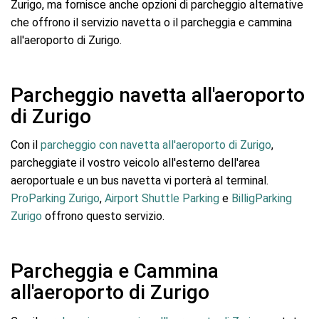
Zurigo, ma fornisce anche opzioni di parcheggio alternative
che offrono il servizio navetta o il parcheggia e cammina
all'aeroporto di Zurigo.
Parcheggio navetta all'aeroporto
di Zurigo
Con il
parcheggio con navetta all'aeroporto di Zurigo
,
parcheggiate il vostro veicolo all'esterno dell'area
aeroportuale e un bus navetta vi porterà al terminal.
ProParking Zurigo
,
Airport Shuttle Parking
e
BilligParking
Zurigo
offrono questo servizio.
Parcheggia e Cammina
all'aeroporto di Zurigo