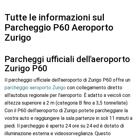
Tutte le informazioni sul
Parcheggio P60 Aeroporto
Zurigo
Parcheggi ufficiali dell'aeroporto
Zurigo P60
Il parcheggio ufficiale dell'aeroporto di Zurigo P60 offre un
parcheggio aeroporto Zurigo
con collegamento diretto
all'autobus regionale per l'aeroporto. È adatto a veicoli con
altezza superiore a 2 m (categoria B fino a 3,5 tonnellate).
Con il P60 dell'aeroporto di Zurigo potete parcheggiare la
vostra auto e raggiungere la sala partenze in soli 11 minuti a
piedi. Il parcheggio è aperto 24 ore su 24 ed è dotato di
illuminazione esterna e videosorveglianza. Questo