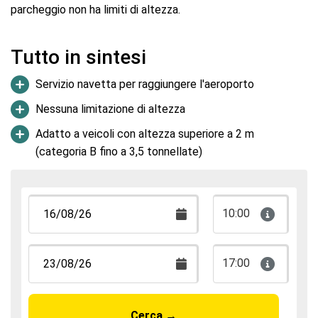
parcheggio non ha limiti di altezza.
Tutto in sintesi
Servizio navetta per raggiungere l'aeroporto
Nessuna limitazione di altezza
Adatto a veicoli con altezza superiore a 2 m
(categoria B fino a 3,5 tonnellate)
10:00
17:00
Cerca
→