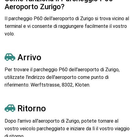
Aeroporto Zurigo?
Il parcheggio P60 dell'aeroporto di Zurigo si trova vicino al
terminal e vi consente di raggiungere facilmente il vostro
volo.
Arrivo
Per trovare il parcheggio P60 dell'aeroporto di Zurigo,
utilizzate l'indirizzo dell'aeroporto come punto di
riferimento: Werftstrasse, 8302, Kloten.
Ritorno
Dopo l'arrivo all'aeroporto di Zurigo, potete tornare al
vostro veicolo parcheggiato e iniziare da lì il vostro viaggio
di ritorno.