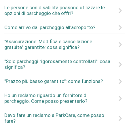
Le persone con disabilità possono utilizzare le
opzioni di parcheggio che offri?
Come arrivo dal parcheggio all'aeroporto?
"Assicurazione: Modifica e cancellazione
gratuite" garantite: cosa significa?
"Solo parcheggi rigorosamente controllati": cosa
significa?
"Prezzo più basso garantito": come funziona?
Ho un reclamo riguardo un fornitore di
parcheggio. Come posso presentarlo?
Devo fare un reclamo a ParkCare, come posso
fare?