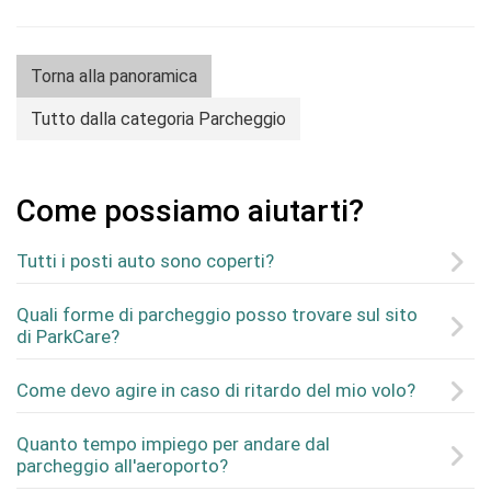
Torna alla panoramica
Tutto dalla categoria Parcheggio
Come possiamo aiutarti?
Tutti i posti auto sono coperti?
Quali forme di parcheggio posso trovare sul sito
di ParkCare?
Come devo agire in caso di ritardo del mio volo?
Quanto tempo impiego per andare dal
parcheggio all'aeroporto?