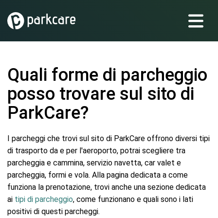
Quali forme di parcheggio
posso trovare sul sito di
ParkCare?
I parcheggi che trovi sul sito di ParkCare offrono diversi tipi
di trasporto da e per l'aeroporto, potrai scegliere tra
parcheggia e cammina, servizio navetta, car valet e
parcheggia, formi e vola. Alla pagina dedicata a come
funziona la prenotazione, trovi anche una sezione dedicata
ai
tipi di parcheggio
, come funzionano e quali sono i lati
positivi di questi parcheggi.