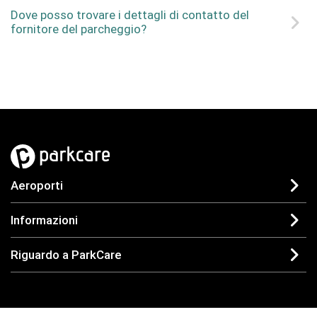
Dove posso trovare i dettagli di contatto del
fornitore del parcheggio?
Aeroporti
Informazioni
Riguardo a ParkCare