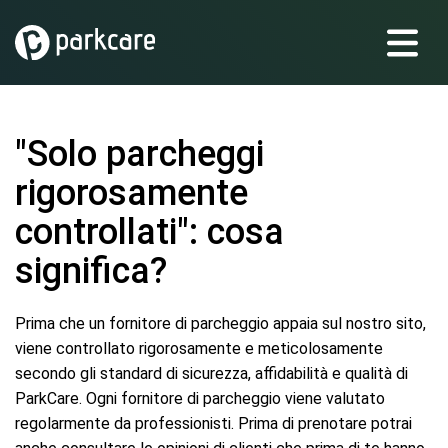
"Solo parcheggi
rigorosamente
controllati": cosa
significa?
Prima che un fornitore di parcheggio appaia sul nostro sito,
viene controllato rigorosamente e meticolosamente
secondo gli standard di sicurezza, affidabilità e qualità di
ParkCare. Ogni fornitore di parcheggio viene valutato
regolarmente da professionisti. Prima di prenotare potrai