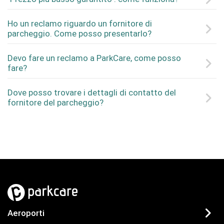
Ho un reclamo riguardo un fornitore di
parcheggio. Come posso presentarlo?
Devo fare un reclamo a ParkCare, come posso
fare?
Dove posso trovare i dettagli di contatto del
fornitore del parcheggio?
Aeroporti