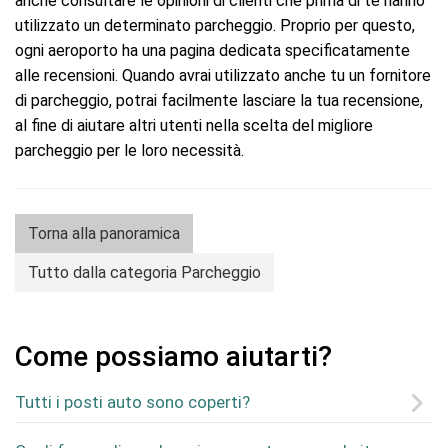
anche consultare le opinioni di clienti che prima di te hanno
utilizzato un determinato parcheggio. Proprio per questo,
ogni aeroporto ha una pagina dedicata specificatamente
alle recensioni. Quando avrai utilizzato anche tu un fornitore
di parcheggio, potrai facilmente lasciare la tua recensione,
al fine di aiutare altri utenti nella scelta del migliore
parcheggio per le loro necessità.
Torna alla panoramica
Tutto dalla categoria Parcheggio
Come possiamo aiutarti?
Tutti i posti auto sono coperti?