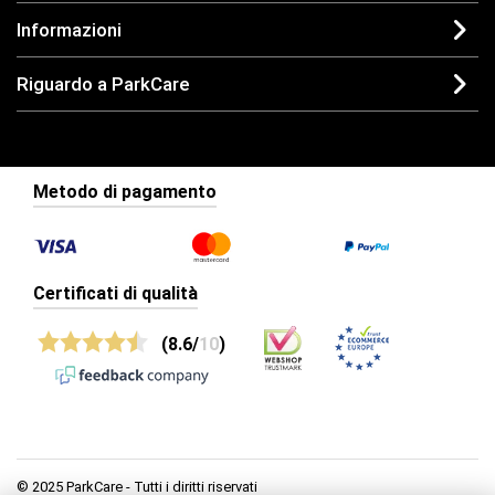
Informazioni
Riguardo a ParkCare
Metodo di pagamento
Certificati di qualità
(8.6/
10
)
© 2025 ParkCare - Tutti i diritti riservati